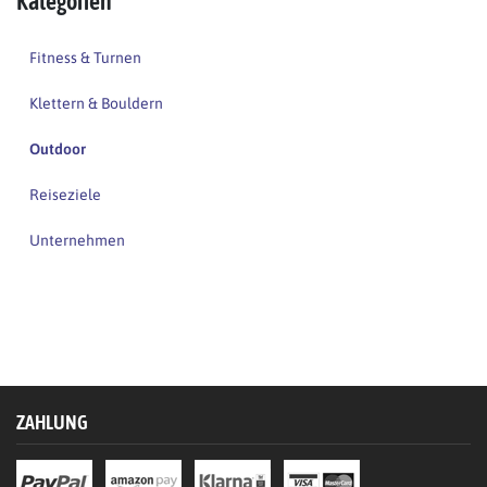
Kategorien
Fitness & Turnen
Klettern & Bouldern
Outdoor
Reiseziele
Unternehmen
ZAHLUNG