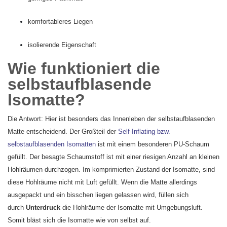
komfortableres Liegen
isolierende Eigenschaft
Wie funktioniert die
selbstaufblasende
Isomatte?
Die Antwort: Hier ist besonders das Innenleben der selbstaufblasenden
Matte entscheidend. Der Großteil der
Self-Inflating bzw.
selbstaufblasenden Isomatten
ist mit einem besonderen PU-Schaum
gefüllt. Der besagte Schaumstoff ist mit einer riesigen Anzahl an kleinen
Hohlräumen durchzogen. Im komprimierten Zustand der Isomatte, sind
diese Hohlräume nicht mit Luft gefüllt. Wenn die Matte allerdings
ausgepackt und ein bisschen liegen gelassen wird, füllen sich
durch
Unterdruck
die Hohlräume der Isomatte mit Umgebungsluft.
Somit bläst sich die Isomatte wie von selbst auf.