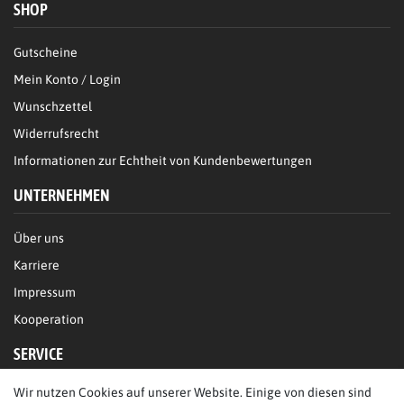
SHOP
Gutscheine
Mein Konto / Login
Wunschzettel
Widerrufsrecht
Informationen zur Echtheit von Kundenbewertungen
UNTERNEHMEN
Über uns
Karriere
Impressum
Kooperation
SERVICE
Wir nutzen Cookies auf unserer Website. Einige von diesen sind
FAQ/Hilfe