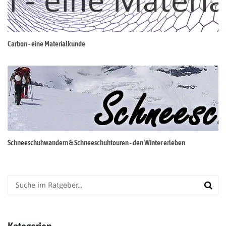
Carbon - eine Materialkunde
Schneeschuhwandern & Schneeschuhtouren - den Winter erleben