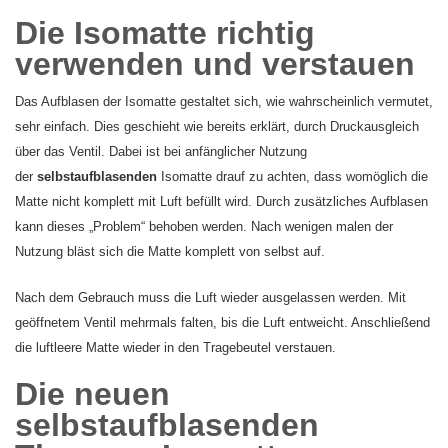
Die Isomatte richtig
verwenden und verstauen
Das Aufblasen der Isomatte gestaltet sich, wie wahrscheinlich vermutet,
sehr einfach. Dies geschieht wie bereits erklärt, durch Druckausgleich
über das Ventil. Dabei ist bei anfänglicher Nutzung
der
selbstaufblasenden
Isomatte drauf zu achten, dass womöglich die
Matte nicht komplett mit Luft befüllt wird. Durch zusätzliches Aufblasen
kann dieses „Problem“ behoben werden. Nach wenigen malen der
Nutzung bläst sich die Matte komplett von selbst auf.
Nach dem Gebrauch muss die Luft wieder ausgelassen werden. Mit
geöffnetem Ventil mehrmals falten, bis die Luft entweicht. Anschließend
die luftleere Matte wieder in den Tragebeutel verstauen.
Die neuen
selbstaufblasenden