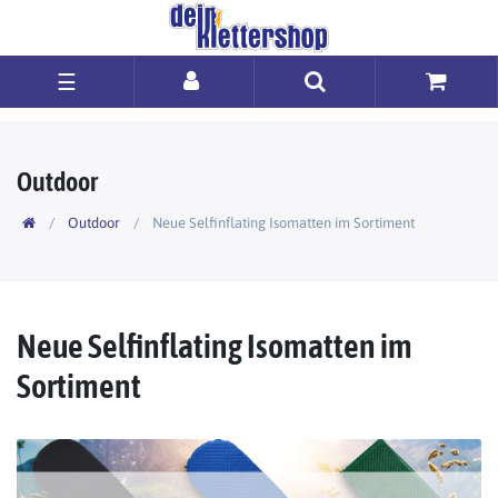
☰
Outdoor
Outdoor
Neue Selfinflating Isomatten im Sortiment
Neue Selfinflating Isomatten im
Sortiment