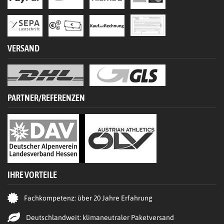
VERSAND
PARTNER/REFERENZEN
IHRE VORTEILE
Fachkompetenz: über 20 Jahre Erfahrung
Deutschlandweit: klimaneutraler Paketversand