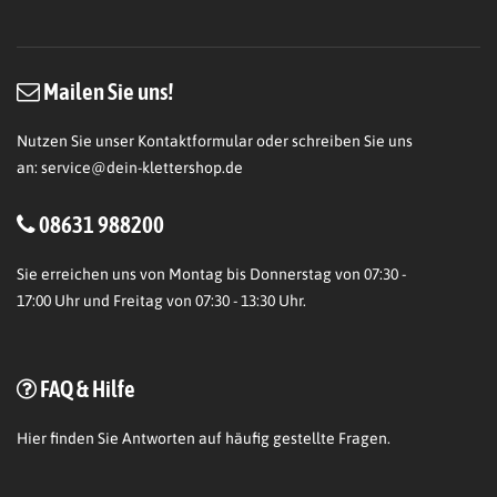
Mailen Sie uns!
Nutzen Sie unser Kontaktformular oder schreiben Sie uns
an:
service@dein-klettershop.de
08631 988200
Sie erreichen uns von Montag bis Donnerstag von 07:30 -
17:00 Uhr und Freitag von 07:30 - 13:30 Uhr.
FAQ & Hilfe
Hier
finden Sie Antworten auf häufig gestellte Fragen.