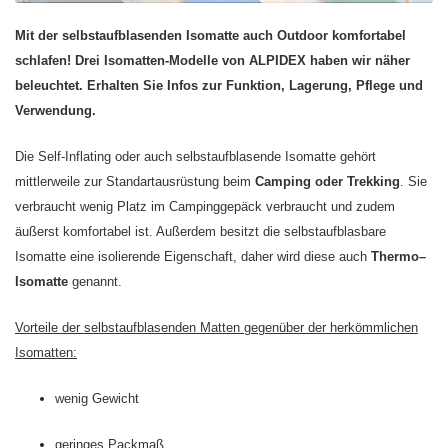
Mit der selbstaufblasenden Isomatte auch Outdoor komfortabel
schlafen! Drei Isomatten-Modelle von ALPIDEX haben wir näher
beleuchtet. Erhalten Sie Infos zur Funktion, Lagerung, Pflege und
Verwendung.
Die Self-Inflating oder auch selbstaufblasende Isomatte gehört
mittlerweile zur Standartausrüstung beim
Camping oder Trekking
. Sie
verbraucht wenig Platz im Campinggepäck verbraucht und zudem
äußerst komfortabel ist. Außerdem besitzt die selbstaufblasbare
Isomatte eine isolierende Eigenschaft, daher wird diese auch
Thermo–
Isomatte
genannt.
Vorteile der selbstaufblasenden Matten gegenüber der herkömmlichen
Isomatten:
wenig Gewicht
geringes Packmaß