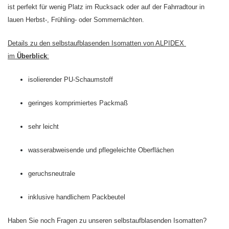
ist perfekt für wenig Platz im Rucksack oder auf der Fahrradtour in
lauen Herbst-, Frühling- oder Sommernächten.
Details zu den selbstaufblasenden Isomatten von ALPIDEX
im
Überblick
:
isolierender PU-Schaumstoff
geringes komprimiertes Packmaß
sehr leicht
wasserabweisende und pflegeleichte Oberflächen
geruchsneutrale
inklusive handlichem Packbeutel
Haben Sie noch Fragen zu unseren selbstaufblasenden Isomatten?