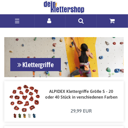
☰
Klettergriffe
ALPIDEX Klettergriffe Größe S - 20
oder 40 Stück in verschiedenen Farben
29,99 EUR