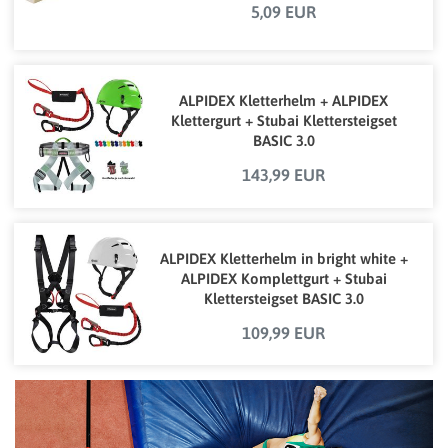
5,09 EUR
ALPIDEX Kletterhelm + ALPIDEX
Klettergurt + Stubai Klettersteigset
BASIC 3.0
143,99 EUR
ALPIDEX Kletterhelm in bright white +
ALPIDEX Komplettgurt + Stubai
Klettersteigset BASIC 3.0
109,99 EUR