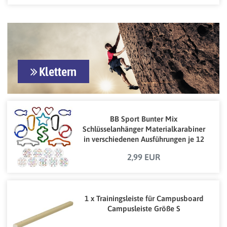
Klettern
BB Sport Bunter Mix
Schlüsselanhänger Materialkarabiner
in verschiedenen Ausführungen je 12
Stück
2,99 EUR
1 x Trainingsleiste für Campusboard
Campusleiste Größe S