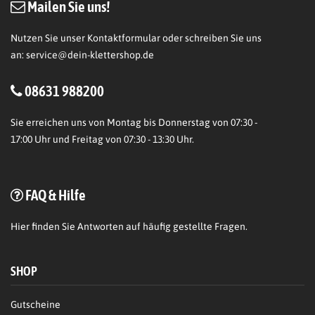
Mailen Sie uns!
Nutzen Sie unser Kontaktformular oder schreiben Sie uns
an:
service@dein-klettershop.de
08631 988200
Sie erreichen uns von Montag bis Donnerstag von 07:30 -
17:00 Uhr und Freitag von 07:30 - 13:30 Uhr.
FAQ & Hilfe
Hier
finden Sie Antworten auf häufig gestellte Fragen.
SHOP
Gutscheine