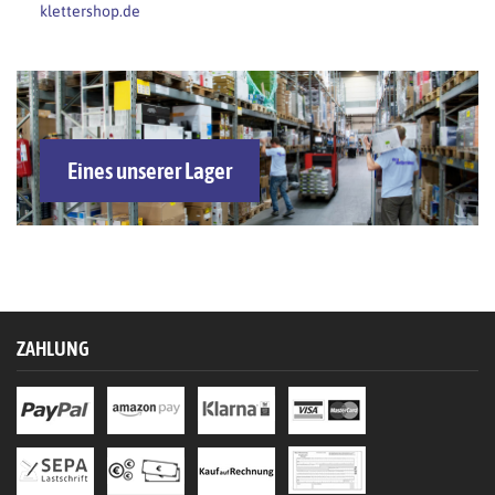
klettershop.de
Eines unserer Lager
ZAHLUNG