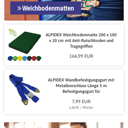
Weichbodenmatten
ALPIDEX Weichbodenmatte 200 x 100
x 20 cm mit Anti-Rutschboden und
Tragegriffen
166,99 EUR
ALPIDEX Wandbefestigungsgurt mit
Metallverschluss Länge 5 m
Befestigungsgurt für
Weichbodenmatten aller Hersteller
7,99 EUR
1,60 € / Meter