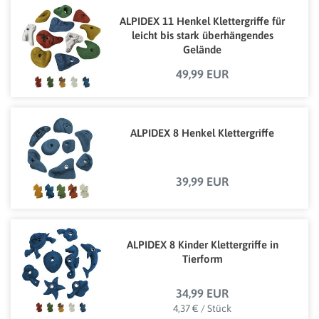
ALPIDEX 11 Henkel Klettergriffe für
leicht bis stark überhängendes
Gelände
49,99 EUR
ALPIDEX 8 Henkel Klettergriffe
39,99 EUR
ALPIDEX 8 Kinder Klettergriffe in
Tierform
34,99 EUR
4,37 € / Stück