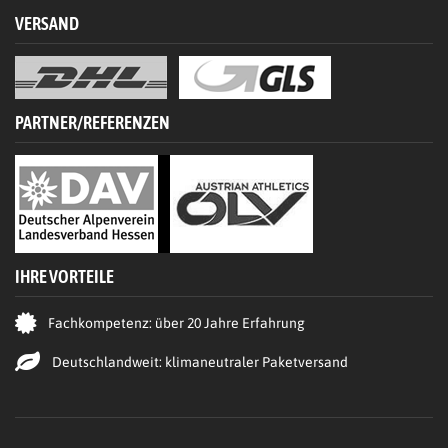
VERSAND
PARTNER/REFERENZEN
IHRE VORTEILE
Fachkompetenz: über 20 Jahre Erfahrung
Deutschlandweit: klimaneutraler Paketversand