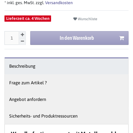
* inkl. ges. MwSt. zzgl.
Versandkosten
Lieferzeit ca. 4 Wochen
Wunschliste
In den Warenkorb
Beschreibung
Frage zum Artikel ?
Angebot anfordern
Sicherheits- und Produktressourcen