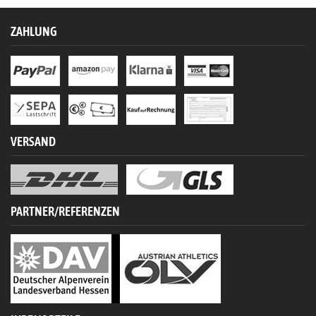
ZAHLUNG
VERSAND
PARTNER/REFERENZEN