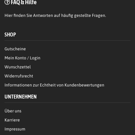
FAQ & Hilfe
Hier
finden Sie Antworten auf häufig gestellte Fragen.
SHOP
Gutscheine
Mein Konto / Login
Wunschzettel
Widerrufsrecht
Informationen zur Echtheit von Kundenbewertungen
UNTERNEHMEN
Über uns
Karriere
Impressum