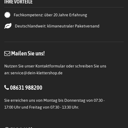
IHRE VORTEILE
Fachkompetenz: über 20 Jahre Erfahrung
Deutschlandweit: klimaneutraler Paketversand
Mailen Sie uns!
Nutzen Sie unser Kontaktformular oder schreiben Sie uns
an:
service@dein-klettershop.de
08631 988200
Sie erreichen uns von Montag bis Donnerstag von 07:30 -
17:00 Uhr und Freitag von 07:30 - 13:30 Uhr.