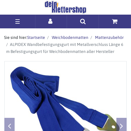
☰
Sie sind hier:
Startseite
Weichbodenmatten
Mattenzubehör
ALPIDEX Wandbefestigungsgurt mit Metallverschluss Länge 6
m Befestigungsgurt für Weichbodenmatten aller Hersteller