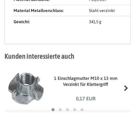
Material Metallverschluss:
Stahl verzinkt
Gewicht:
341,5 g
Kunden interessierte auch
1 Einschlagmutter M10 x 13 mm
Verzinkt für Klettergriff
0,17 EUR