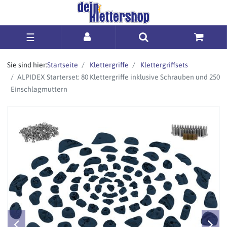
☰
Sie sind hier:
Startseite
Klettergriffe
Klettergriffsets
ALPIDEX Starterset: 80 Klettergriffe inklusive Schrauben und 250
Einschlagmuttern