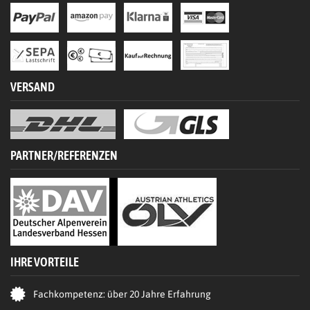
VERSAND
PARTNER/REFERENZEN
IHRE VORTEILE
Fachkompetenz: über 20 Jahre Erfahrung