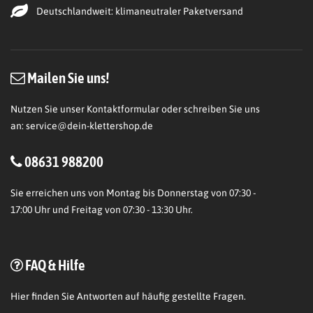
Deutschlandweit: klimaneutraler Paketversand
Mailen Sie uns!
Nutzen Sie unser Kontaktformular oder schreiben Sie uns
an:
service@dein-klettershop.de
08631 988200
Sie erreichen uns von Montag bis Donnerstag von 07:30 -
17:00 Uhr und Freitag von 07:30 - 13:30 Uhr.
FAQ & Hilfe
Hier
finden Sie Antworten auf häufig gestellte Fragen.