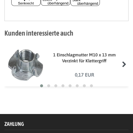
Kunden interessierte auch
1 Einschlagmutter M10 x 13 mm
Verzinkt für Klettergriff
0,17 EUR
ZAHLUNG