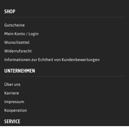
SHOP
Gutscheine
Mein Konto / Login
Wunschzettel
Widerrufsrecht
Informationen zur Echtheit von Kundenbewertungen
UNTERNEHMEN
Über uns
Karriere
Impressum
Kooperation
SERVICE