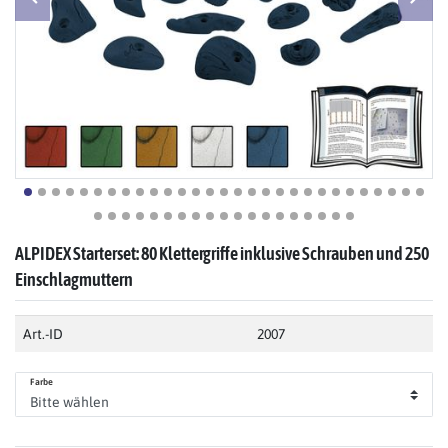
ALPIDEX Starterset: 80 Klettergriffe inklusive Schrauben und 250
Einschlagmuttern
Art.-ID
2007
Farbe