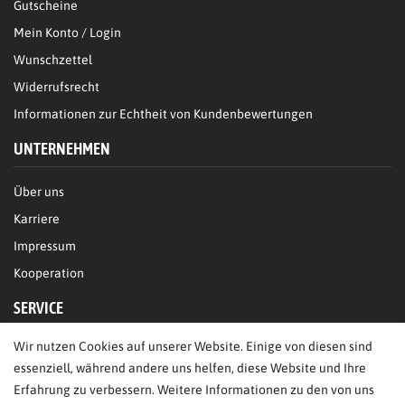
Gutscheine
Mein Konto / Login
Wunschzettel
Widerrufsrecht
Informationen zur Echtheit von Kundenbewertungen
UNTERNEHMEN
Über uns
Karriere
Impressum
Kooperation
SERVICE
Wir nutzen Cookies auf unserer Website. Einige von diesen sind
FAQ/Hilfe
essenziell, während andere uns helfen, diese Website und Ihre
Kontakt
Erfahrung zu verbessern. Weitere Informationen zu den von uns