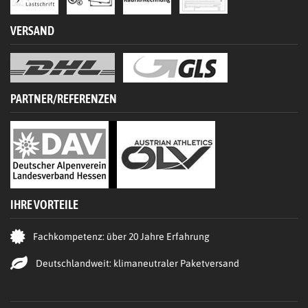
VERSAND
PARTNER/REFERENZEN
IHRE VORTEILE
Fachkompetenz: über 20 Jahre Erfahrung
Deutschlandweit: klimaneutraler Paketversand