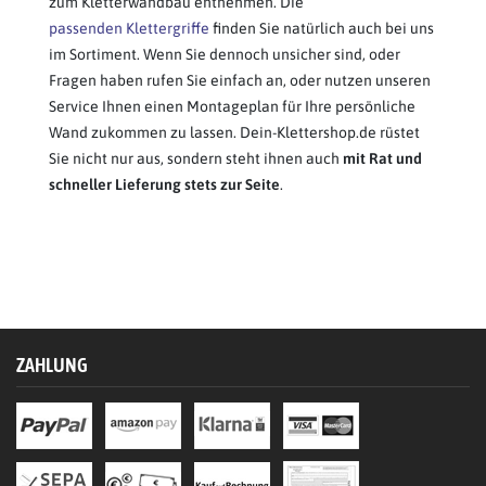
zum Kletterwandbau entnehmen. Die
passenden Klettergriffe
finden Sie natürlich auch bei uns
im Sortiment. Wenn Sie dennoch unsicher sind, oder
Fragen haben rufen Sie einfach an, oder nutzen unseren
Service Ihnen einen Montageplan für Ihre persönliche
Wand zukommen zu lassen. Dein-Klettershop.de rüstet
Sie nicht nur aus, sondern steht ihnen auch
mit Rat und
schneller Lieferung stets zur Seite
.
ZAHLUNG