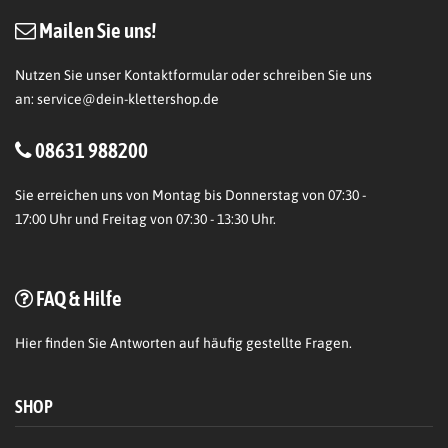
Mailen Sie uns!
Nutzen Sie unser Kontaktformular oder schreiben Sie uns
an:
service@dein-klettershop.de
08631 988200
Sie erreichen uns von Montag bis Donnerstag von 07:30 -
17:00 Uhr und Freitag von 07:30 - 13:30 Uhr.
FAQ & Hilfe
Hier
finden Sie Antworten auf häufig gestellte Fragen.
SHOP