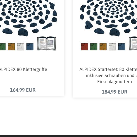
ALPIDEX 80 Klettergriffe
ALPIDEX Starterset: 80 Klette
inklusive Schrauben und 
Einschlagmuttern
164,99 EUR
184,99 EUR