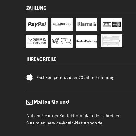
ZAHLUNG
IHRE VORTEILE
Fachkompetenz: über 20 Jahre Erfahrung
Mailen Sie uns!
Nutzen Sie unser Kontaktformular oder schreiben
Sie uns an:
service@dein-klettershop.de