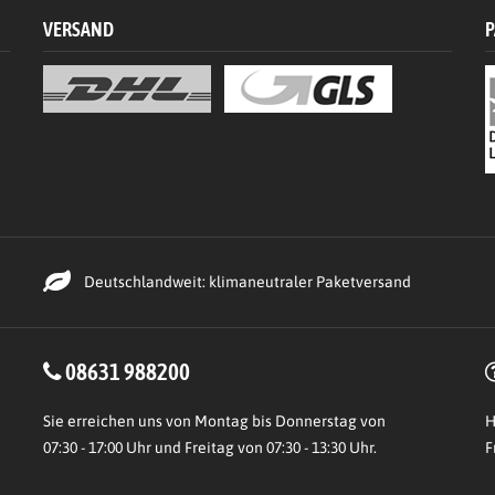
VERSAND
P
Deutschlandweit: klimaneutraler Paketversand
08631 988200
Sie erreichen uns von Montag bis Donnerstag von
H
07:30 - 17:00 Uhr und Freitag von 07:30 - 13:30 Uhr.
F