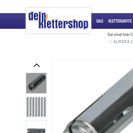
SALE
KLETTERGRIFFE
Sie sind hier:
S
ALPIDEX 10