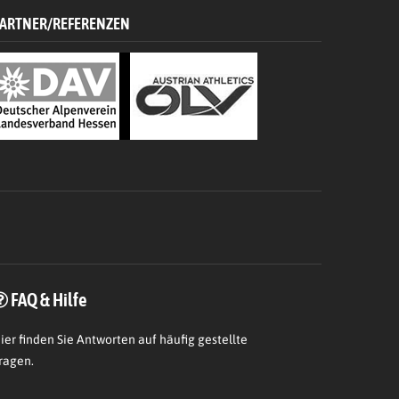
ARTNER/REFERENZEN
FAQ & Hilfe
ier
finden Sie Antworten auf häufig gestellte
ragen.