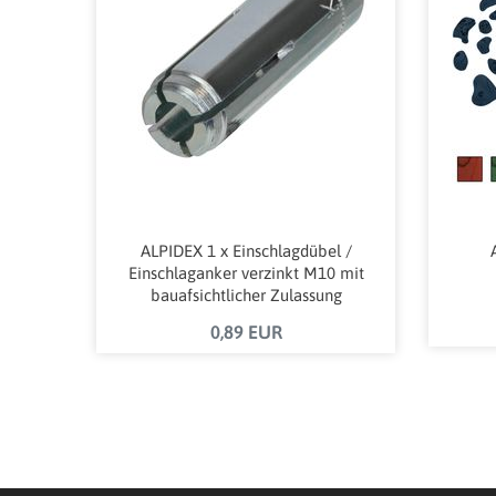
ALPIDEX 1 x Einschlagdübel /
Einschlaganker verzinkt M10 mit
bauafsichtlicher Zulassung
0,89 EUR