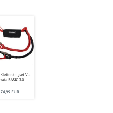
 Klettersteigset Via
rrata BASIC 3.0
74,99 EUR