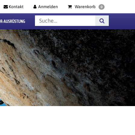
Kontakt
Anmelden
Warenkorb
0
R-AUSRÜSTUNG