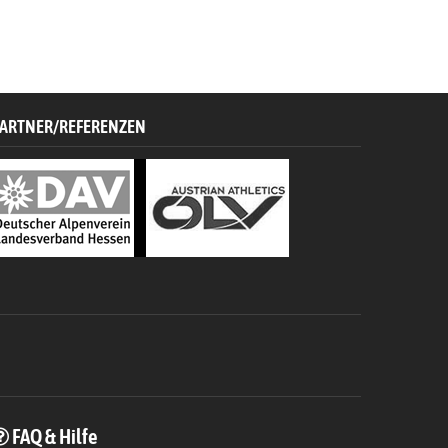
ARTNER/REFERENZEN
FAQ & Hilfe