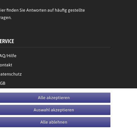
ier
finden Sie Antworten auf häufig gestellte
ragen.
ERVICE
AQ/Hilfe
ontakt
atenschutz
GB
Bestellung widerrufen
Alle akzeptieren
Auswahl akzeptieren
Alle ablehnen