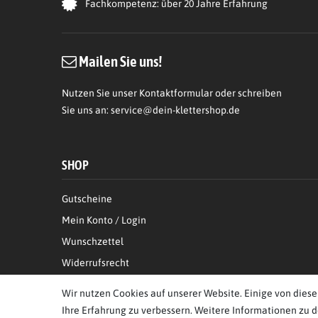
Fachkompetenz: über 20 Jahre Erfahrung
Mailen Sie uns!
Nutzen Sie unser Kontaktformular oder schreiben
Sie uns an:
service@dein-klettershop.de
SHOP
Gutscheine
Mein Konto / Login
Wunschzettel
Widerrufsrecht
Informationen zur Echtheit von Kundenbewertungen
Wir nutzen Cookies auf unserer Website. Einige von diese
Ihre Erfahrung zu verbessern. Weitere Informationen zu 