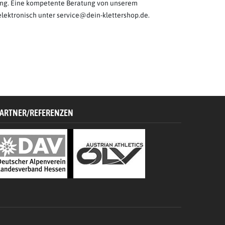
rung. Eine kompetente Beratung von unserem
 elektronisch unter service@dein-klettershop.de.
ARTNER/REFERENZEN