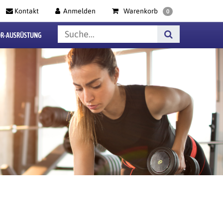
Kontakt
Anmelden
Warenkorb
0
R-AUSRÜSTUNG