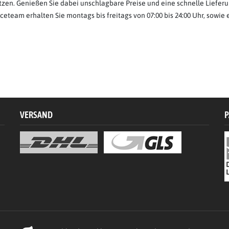
tzen. Genießen Sie dabei unschlagbare Preise und eine schnelle Liefe
iceteam erhalten Sie montags bis freitags von 07:00 bis 24:00 Uhr, sowie
VERSAND
P