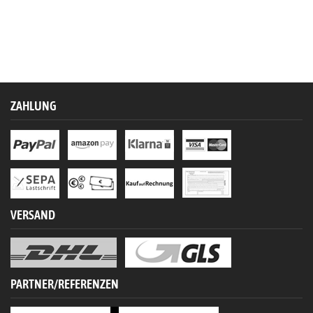
ZAHLUNG
VERSAND
PARTNER/REFERENZEN