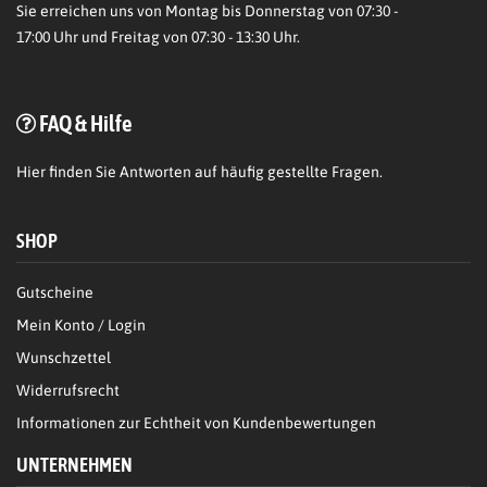
Sie erreichen uns von Montag bis Donnerstag von 07:30 -
17:00 Uhr und Freitag von 07:30 - 13:30 Uhr.
FAQ & Hilfe
Hier
finden Sie Antworten auf häufig gestellte Fragen.
SHOP
Gutscheine
Mein Konto / Login
Wunschzettel
Widerrufsrecht
Informationen zur Echtheit von Kundenbewertungen
UNTERNEHMEN