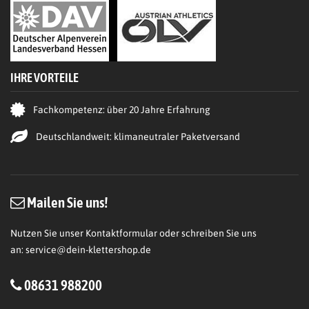
IHRE VORTEILE
Fachkompetenz: über 20 Jahre Erfahrung
Deutschlandweit: klimaneutraler Paketversand
Mailen Sie uns!
Nutzen Sie unser Kontaktformular oder schreiben Sie uns
an:
service@dein-klettershop.de
08631 988200