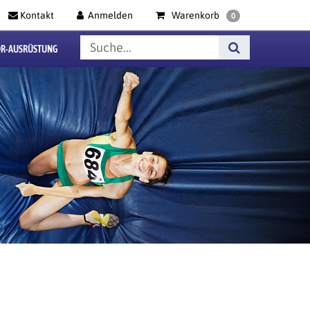
Kontakt
Anmelden
Warenkorb
0
R-AUSRÜSTUNG