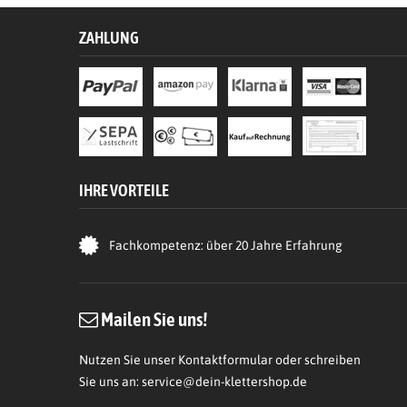
ZAHLUNG
IHRE VORTEILE
Fachkompetenz: über 20 Jahre Erfahrung
Mailen Sie uns!
Nutzen Sie unser Kontaktformular oder schreiben
Sie uns an:
service@dein-klettershop.de