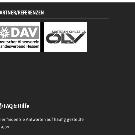
ARTNER/REFERENZEN
FAQ & Hilfe
ier
finden Sie Antworten auf häufig gestellte
ragen.