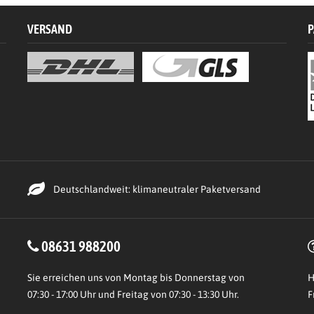
VERSAND
P
Deutschlandweit: klimaneutraler Paketversand
08631 988200
Sie erreichen uns von Montag bis Donnerstag von
H
07:30 - 17:00 Uhr und Freitag von 07:30 - 13:30 Uhr.
F