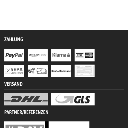
ZAHLUNG
VERSAND
PARTNER/REFERENZEN