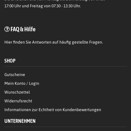
17:00 Uhr und Freitag von 07:30 - 13:30 Uhr.
FAQ & Hilfe
Hier
finden Sie Antworten auf häufig gestellte Fragen.
SHOP
Gutscheine
Mein Konto / Login
Wunschzettel
Widerrufsrecht
Informationen zur Echtheit von Kundenbewertungen
UNTERNEHMEN