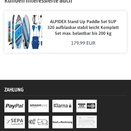
Kunden interessierte auch
ALPIDEX Stand Up Paddle Set SUP
320 aufblasbar stabil leicht Komplett
Set max. belastbar bis 200 kg
179,99 EUR
ZAHLUNG