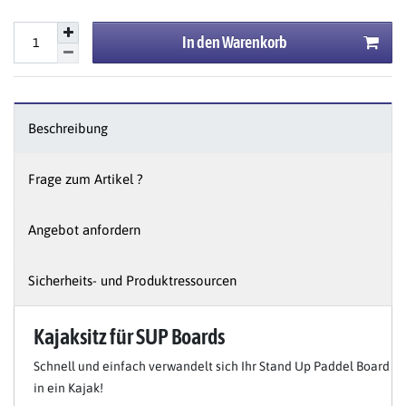
In den Warenkorb
Beschreibung
Frage zum Artikel ?
Angebot anfordern
Sicherheits- und Produktressourcen
Kajaksitz für SUP Boards
Schnell und einfach verwandelt sich Ihr Stand Up Paddel Board
in ein Kajak!