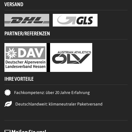
VERSAND
PARTNER/REFERENZEN
IHRE VORTEILE
Fachkompetenz: über 20 Jahre Erfahrung
Deutschlandweit: klimaneutraler Paketversand