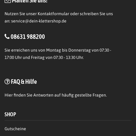
Mailen Sie uns!
Nutzen Sie unser Kontaktformular oder schreiben Sie uns
an:
service@dein-klettershop.de
08631 988200
Sie erreichen uns von Montag bis Donnerstag von 07:30 -
17:00 Uhr und Freitag von 07:30 - 13:30 Uhr.
FAQ & Hilfe
Hier
finden Sie Antworten auf häufig gestellte Fragen.
SHOP
Gutscheine