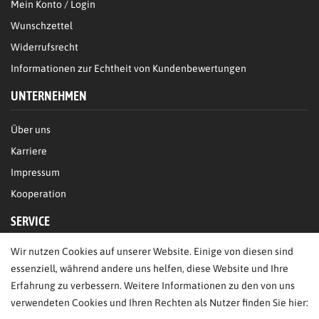
Mein Konto / Login
Wunschzettel
Widerrufsrecht
Informationen zur Echtheit von Kundenbewertungen
UNTERNEHMEN
Über uns
Karriere
Impressum
Kooperation
SERVICE
Wir nutzen Cookies auf unserer Website. Einige von diesen sind
FAQ/Hilfe
essenziell, während andere uns helfen, diese Website und Ihre
Kontakt
Erfahrung zu verbessern. Weitere Informationen zu den von uns
Datenschutz
verwendeten Cookies und Ihren Rechten als Nutzer finden Sie hier: