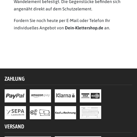
Wandelement befestigt. Die Gegenstücke befinden sich
angenäht direkt auf dem Schutzelement.
Fordern Sie noch heute per E-Mail oder Telefon Ihr
individuelles Angebot von
Dein-Klettershop.de
an.
ZAHLUNG
VERSAND