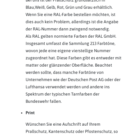
Bei uns ist der Prallschutz grundsätzlich in
Blau,Weiß, Gelb, Rot, Grün und Grau erhältlich.
Wenn Sie eine RAL-Farbe bestellen möchten, ist
dies auch kein Problem, allerdings ist die Angabe
der RAL-Nummer dann zwingend notwendig.
Als RAL gelten normierte Farben der RAL GmbH.
Insgesamt umfasst die Sammlung 213 Farbtöne,
wovon jede eine eigene vierstellige Nummer
zugeordnet hat. Diese Farben gibt es entweder mit
matter oder glänzender Oberfläche. Beachtet
werden sollte, dass manche Farbtöne von
Unternehmen wie der Deutschen Post AG oder der
Lufthansa verwendet werden und andere ins
Spektrum der typischen Tarnfarben der
Bundeswehr fallen.
Print
Wünschen Sie eine Aufschrift auf Ihrem
Prallschutz, Kantenschutz oder Pfostenschutz, so