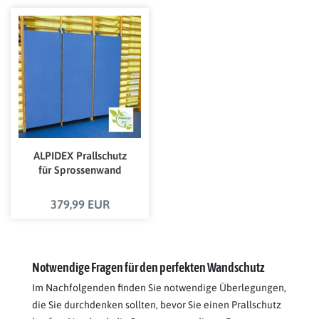
ALPIDEX Prallschutz
für Sprossenwand
379,99 EUR
Notwendige Fragen für den perfekten Wandschutz
Im Nachfolgenden finden Sie notwendige Überlegungen,
die Sie durchdenken sollten, bevor Sie einen Prallschutz