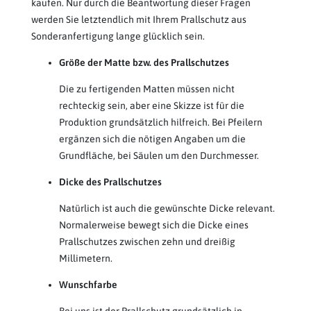
kaufen. Nur durch die Beantwortung dieser Fragen
werden Sie letztendlich mit Ihrem Prallschutz aus
Sonderanfertigung lange glücklich sein.
Größe der Matte bzw. des Prallschutzes
Die zu fertigenden Matten müssen nicht
rechteckig sein, aber eine Skizze ist für die
Produktion grundsätzlich hilfreich. Bei Pfeilern
ergänzen sich die nötigen Angaben um die
Grundfläche, bei Säulen um den Durchmesser.
Dicke des Prallschutzes
Natürlich ist auch die gewünschte Dicke relevant.
Normalerweise bewegt sich die Dicke eines
Prallschutzes zwischen zehn und dreißig
Millimetern.
Wunschfarbe