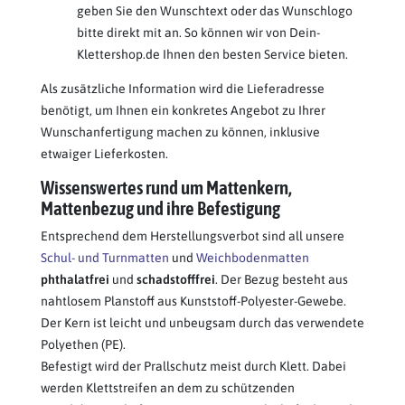
geben Sie den Wunschtext oder das Wunschlogo
bitte direkt mit an. So können wir von Dein-
Klettershop.de Ihnen den besten Service bieten.
Als zusätzliche Information wird die Lieferadresse
benötigt, um Ihnen ein konkretes Angebot zu Ihrer
Wunschanfertigung machen zu können, inklusive
etwaiger Lieferkosten.
Wissenswertes rund um Mattenkern,
Mattenbezug und ihre Befestigung
Entsprechend dem Herstellungsverbot sind all unsere
Schul- und Turnmatten
und
Weichbodenmatten
phthalatfrei
und
schadstofffrei
. Der Bezug besteht aus
nahtlosem Planstoff aus Kunststoff-Polyester-Gewebe.
Der Kern ist leicht und unbeugsam durch das verwendete
Polyethen (PE).
Befestigt wird der Prallschutz meist durch Klett. Dabei
werden Klettstreifen an dem zu schützenden