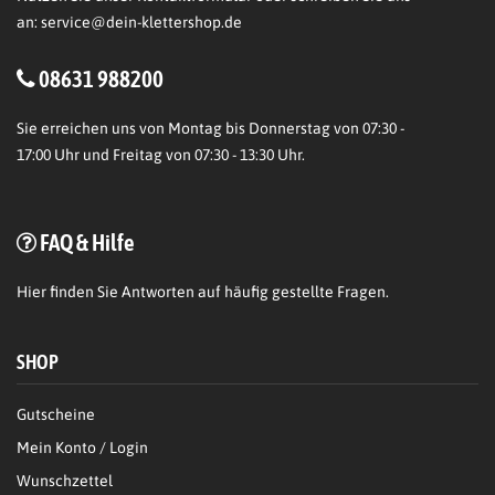
an:
service@dein-klettershop.de
08631 988200
Sie erreichen uns von Montag bis Donnerstag von 07:30 -
17:00 Uhr und Freitag von 07:30 - 13:30 Uhr.
FAQ & Hilfe
Hier
finden Sie Antworten auf häufig gestellte Fragen.
SHOP
Gutscheine
Mein Konto / Login
Wunschzettel