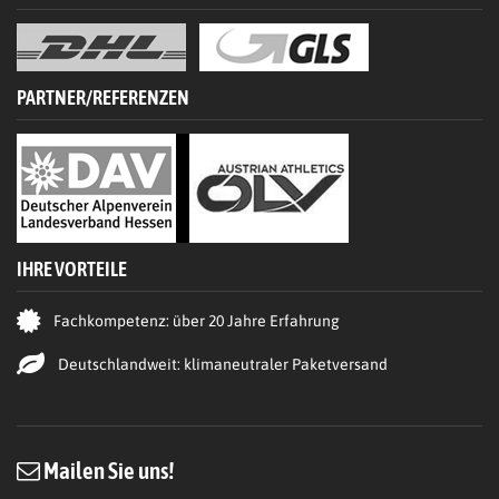
PARTNER/REFERENZEN
IHRE VORTEILE
Fachkompetenz: über 20 Jahre Erfahrung
Deutschlandweit: klimaneutraler Paketversand
Mailen Sie uns!