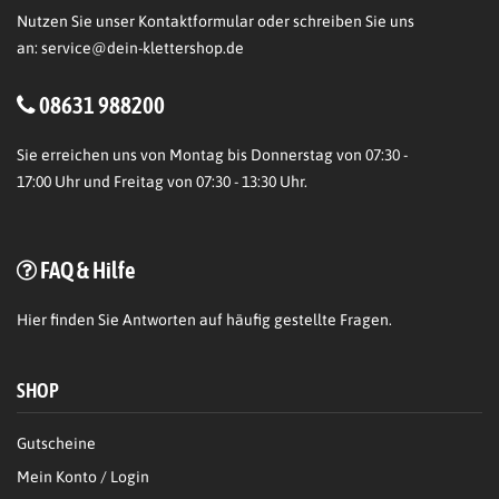
Nutzen Sie unser Kontaktformular oder schreiben Sie uns
an:
service@dein-klettershop.de
08631 988200
Sie erreichen uns von Montag bis Donnerstag von 07:30 -
17:00 Uhr und Freitag von 07:30 - 13:30 Uhr.
FAQ & Hilfe
Hier
finden Sie Antworten auf häufig gestellte Fragen.
SHOP
Gutscheine
Mein Konto / Login