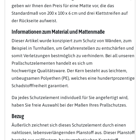
geben wir Ihnen den Preis für eine Matte vor, die das
Standardmaß von 200 x 100 x 6 cm und drei Klettstreifen auf
der Rückseite aufweist.
Informationen zum Material und Mattenmaße
Dieser Artikel wurde konzipiert zum Schutz von Wänden, zum
Beispiel in Turnhallen, um Gefahrenstellen zu entschärfen und
somit Verletzungen bestmöglich zu verhindern. Bei all unseren
Prallschutzelementen handelt es sich um
hochwertige Qualitätsware. Der Kern besteht aus leichtem,
unbeugsamen Polyethen (PE), welches eine hundertprozentige
Schadstofffreiheit garantiert.
Da jedes Schutzelement individuell für Sie angefertigt wird,
haben Sie freie Auswahl bei der Maßen Ihres Prallschutzes.
Bezug
Äußerlich zeichnet sich dieses Schutzelement durch einen
nahtlosen, lebensverlängernden Planstoff aus. Dieser Planstoff