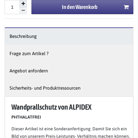
In den Warenkorb
Beschreibung
Frage zum Artikel ?
Angebot anfordern
Sicherheits- und Produktressourcen
Wandprallschutz von ALPIDEX
PHTHALATFREI
Dieser Artikel ist eine Sonderanfertigung. Damit Sie sich ein
Bild von unserem Preis-Leistungs- Verhältnis machen können,