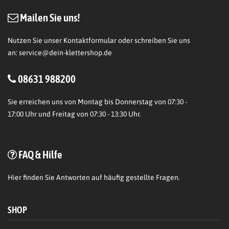
Mailen Sie uns!
Nutzen Sie unser Kontaktformular oder schreiben Sie uns
an:
service@dein-klettershop.de
08631 988200
Sie erreichen uns von Montag bis Donnerstag von 07:30 -
17:00 Uhr und Freitag von 07:30 - 13:30 Uhr.
FAQ & Hilfe
Hier
finden Sie Antworten auf häufig gestellte Fragen.
SHOP