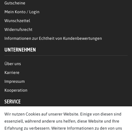
Gutscheine
Mein Konto / Login
Wunschzettel
Widerrufsrecht
Informationen zur Echtheit von Kundenbewertungen
UNTERNEHMEN
Über uns
Karriere
Impressum
Kooperation
SERVICE
Wir nutzen Cookies auf unserer Website. Einige von diesen sind
FAQ/Hilfe
essenziell, während andere uns helfen, diese Website und Ihre
Kontakt
Erfahrung zu verbessern. Weitere Informationen zu den von uns