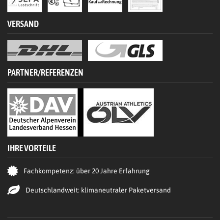
VERSAND
PARTNER/REFERENZEN
IHRE VORTEILE
Fachkompetenz: über 20 Jahre Erfahrung
Deutschlandweit: klimaneutraler Paketversand