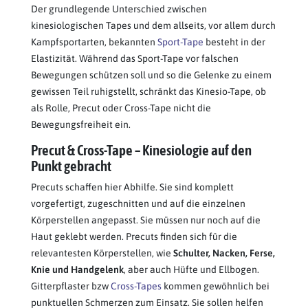
Der grundlegende Unterschied zwischen
kinesiologischen Tapes und dem allseits, vor allem durch
Kampfsportarten, bekannten
Sport-Tape
besteht in der
Elastizität. Während das Sport-Tape vor falschen
Bewegungen schützen soll und so die Gelenke zu einem
gewissen Teil ruhigstellt, schränkt das Kinesio-Tape, ob
als Rolle, Precut oder Cross-Tape nicht die
Bewegungsfreiheit ein.
Precut & Cross-Tape – Kinesiologie auf den
Punkt gebracht
Precuts schaffen hier Abhilfe. Sie sind komplett
vorgefertigt, zugeschnitten und auf die einzelnen
Körperstellen angepasst. Sie müssen nur noch auf die
Haut geklebt werden. Precuts finden sich für die
relevantesten Körperstellen, wie
Schulter, Nacken, Ferse,
Knie und Handgelenk
, aber auch Hüfte und Ellbogen.
Gitterpflaster bzw
Cross-Tapes
kommen gewöhnlich bei
punktuellen Schmerzen zum Einsatz. Sie sollen helfen