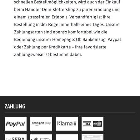
schnellen Bestellmöglichkeiten, wird auch der Einkauf
beim Händler Dein-Klettershop zu purer Erholung und
einem stressfreien Erlebnis. Versandfertig ist Ihre
Bestellung in der Regel innerhalb eines Tages. Unsere
Zahlungsarten sind ebenso komfortabel wie die
Bedienung unserer Homepage: Ob Bankeinzug, Paypal
oder Zahlung per Kreditkarte – Ihre favorisierte
Zahlungsweise ist bestimmt dabei.
ZAHLUNG