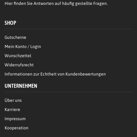
Hier
finden Sie Antworten auf häufig gestellte Fragen.
SHOP
Gutscheine
Mein Konto / Login
Wunschzettel
Widerrufsrecht
Informationen zur Echtheit von Kundenbewertungen
UNTERNEHMEN
Über uns
Karriere
Impressum
Kooperation