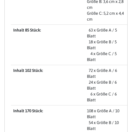
Größe B: 3,6 cm x 2,8
cm
Größe C: 5,2 cm x 4,4
cm
Inhalt 85 Stück:
63 x Größe A / 5
Blatt
18 x Größe B / 5
Blatt
4 x Größe C / 5
Blatt
Inhalt 102 Stück:
72 x Größe A / 6
Blatt
24 x Größe B / 6
Blatt
6 x Größe C / 6
Blatt
Inhalt 170 Stück:
108 x Größe A / 10
Blatt
54 x Größe B / 10
Blatt