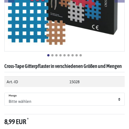
Cross-Tape Gitterpflaster in verschiedenen Größen und Mengen
Art.-ID
15028
Menge
*
8,99 EUR