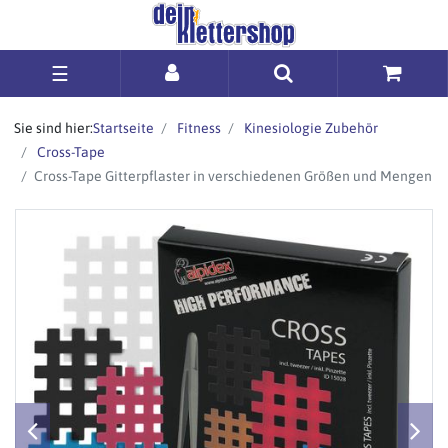
☰
Sie sind hier:
Startseite
Fitness
Kinesiologie Zubehör
Cross-Tape
Cross-Tape Gitterpflaster in verschiedenen Größen und Mengen