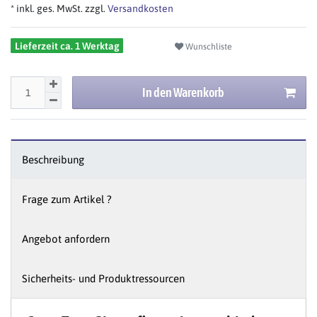
* inkl. ges. MwSt. zzgl.
Versandkosten
Lieferzeit ca. 1 Werktag
Wunschliste
In den Warenkorb
Beschreibung
Frage zum Artikel ?
Angebot anfordern
Sicherheits- und Produktressourcen