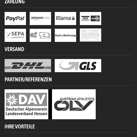
ZAHLUNG
VERSAND
PARTNER/REFERENZEN
IHRE VORTEILE