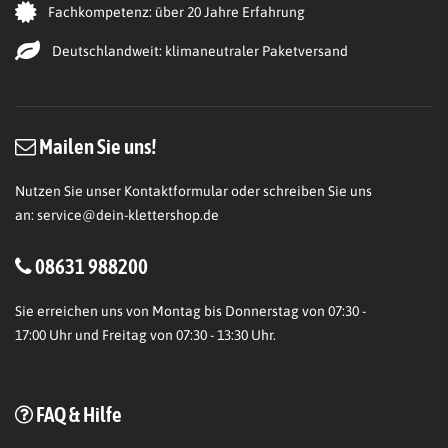
Fachkompetenz: über 20 Jahre Erfahrung
Deutschlandweit: klimaneutraler Paketversand
Mailen Sie uns!
Nutzen Sie unser Kontaktformular oder schreiben Sie uns
an:
service@dein-klettershop.de
08631 988200
Sie erreichen uns von Montag bis Donnerstag von 07:30 -
17:00 Uhr und Freitag von 07:30 - 13:30 Uhr.
FAQ & Hilfe