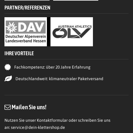
PARTNER/REFERENZEN
IHRE VORTEILE
Fachkompetenz: über 20 Jahre Erfahrung
Deutschlandweit: klimaneutraler Paketversand
Mailen Sie uns!
Nutzen Sie unser Kontaktformular oder schreiben Sie uns
an:
service@dein-klettershop.de