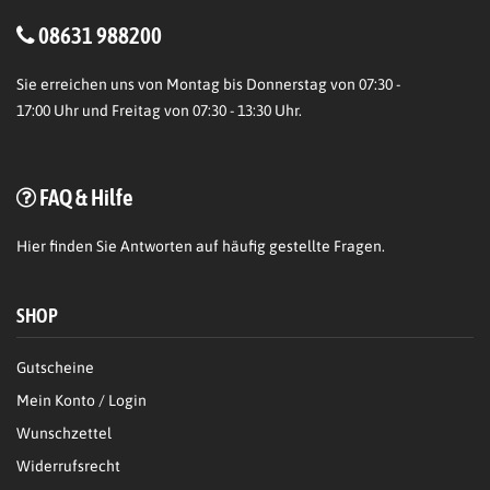
08631 988200
Sie erreichen uns von Montag bis Donnerstag von 07:30 -
17:00 Uhr und Freitag von 07:30 - 13:30 Uhr.
FAQ & Hilfe
Hier
finden Sie Antworten auf häufig gestellte Fragen.
SHOP
Gutscheine
Mein Konto / Login
Wunschzettel
Widerrufsrecht