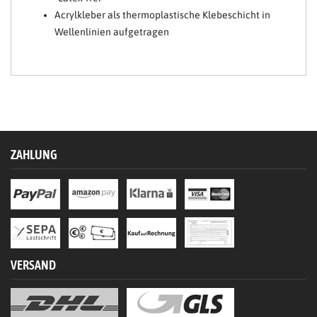
Acrylkleber als thermoplastische Klebeschicht in
Wellenlinien aufgetragen
ZAHLUNG
VERSAND