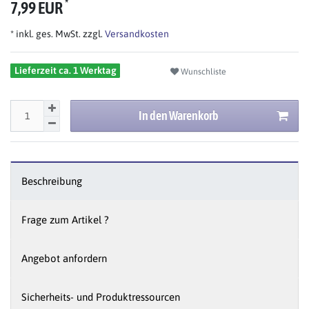
*
7,99 EUR
* inkl. ges. MwSt. zzgl.
Versandkosten
Lieferzeit ca. 1 Werktag
Wunschliste
In den Warenkorb
Beschreibung
Frage zum Artikel ?
Angebot anfordern
Sicherheits- und Produktressourcen