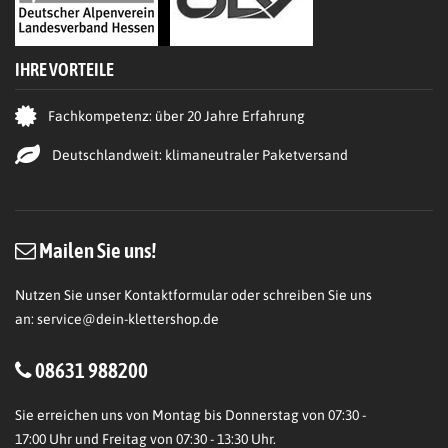
IHRE VORTEILE
Fachkompetenz: über 20 Jahre Erfahrung
Deutschlandweit: klimaneutraler Paketversand
Mailen Sie uns!
Nutzen Sie unser Kontaktformular oder schreiben Sie uns
an:
service@dein-klettershop.de
08631 988200
Sie erreichen uns von Montag bis Donnerstag von 07:30 -
17:00 Uhr und Freitag von 07:30 - 13:30 Uhr.