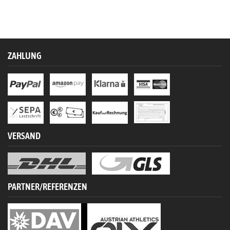
ZAHLUNG
VERSAND
PARTNER/REFERENZEN