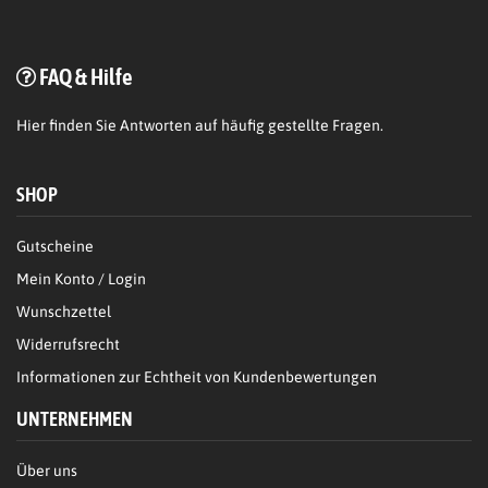
FAQ & Hilfe
Hier
finden Sie Antworten auf häufig gestellte Fragen.
SHOP
Gutscheine
Mein Konto / Login
Wunschzettel
Widerrufsrecht
Informationen zur Echtheit von Kundenbewertungen
UNTERNEHMEN
Über uns