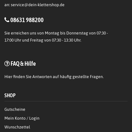
an:
service@dein-klettershop.de
08631 988200
Sie erreichen uns von Montag bis Donnerstag von 07:30 -
17:00 Uhr und Freitag von 07:30 - 13:30 Uhr.
FAQ & Hilfe
Hier
finden Sie Antworten auf häufig gestellte Fragen.
SHOP
Gutscheine
Mein Konto / Login
Wunschzettel