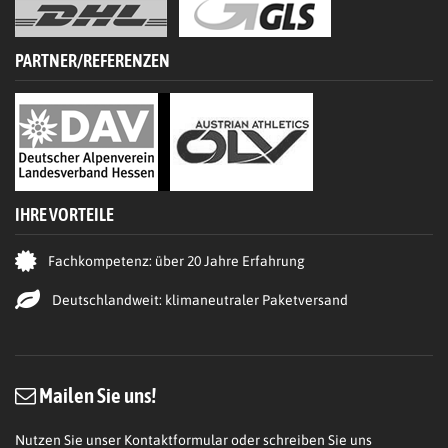
PARTNER/REFERENZEN
IHRE VORTEILE
Fachkompetenz: über 20 Jahre Erfahrung
Deutschlandweit: klimaneutraler Paketversand
Mailen Sie uns!
Nutzen Sie unser Kontaktformular oder schreiben Sie uns