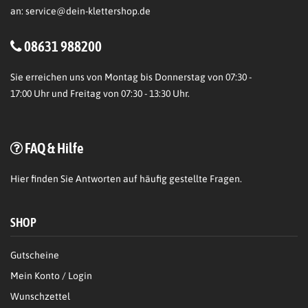
an:
service@dein-klettershop.de
08631 988200
Sie erreichen uns von Montag bis Donnerstag von 07:30 -
17:00 Uhr und Freitag von 07:30 - 13:30 Uhr.
FAQ & Hilfe
Hier
finden Sie Antworten auf häufig gestellte Fragen.
SHOP
Gutscheine
Mein Konto / Login
Wunschzettel