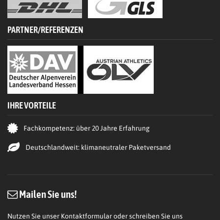
PARTNER/REFERENZEN
IHRE VORTEILE
Fachkompetenz: über 20 Jahre Erfahrung
Deutschlandweit: klimaneutraler Paketversand
Mailen Sie uns!
Nutzen Sie unser Kontaktformular oder schreiben Sie uns