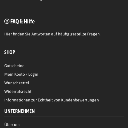
FAQ & Hilfe
Hier
finden Sie Antworten auf häufig gestellte Fragen.
SHOP
Gutscheine
Mein Konto / Login
Wunschzettel
Widerrufsrecht
Informationen zur Echtheit von Kundenbewertungen
UNTERNEHMEN
Über uns