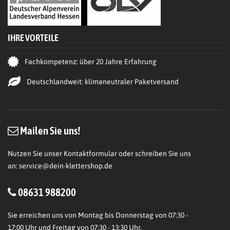
IHRE VORTEILE
Fachkompetenz: über 20 Jahre Erfahrung
Deutschlandweit: klimaneutraler Paketversand
Mailen Sie uns!
Nutzen Sie unser Kontaktformular oder schreiben Sie uns
an:
service@dein-klettershop.de
08631 988200
Sie erreichen uns von Montag bis Donnerstag von 07:30 -
17:00 Uhr und Freitag von 07:30 - 13:30 Uhr.