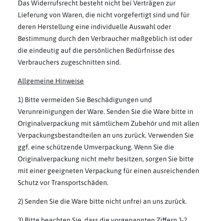
Das Widerrufsrecht besteht nicht bei Verträgen zur
Lieferung von Waren, die nicht vorgefertigt sind und für
deren Herstellung eine individuelle Auswahl oder
Bestimmung durch den Verbraucher maßgeblich ist oder
die eindeutig auf die persönlichen Bedürfnisse des
Verbrauchers zugeschnitten sind.
Allgemeine Hinweise
1) Bitte vermeiden Sie Beschädigungen und
Verunreinigungen der Ware. Senden Sie die Ware bitte in
Originalverpackung mit sämtlichem Zubehör und mit allen
Verpackungsbestandteilen an uns zurück. Verwenden Sie
ggf. eine schützende Umverpackung. Wenn Sie die
Originalverpackung nicht mehr besitzen, sorgen Sie bitte
mit einer geeigneten Verpackung für einen ausreichenden
Schutz vor Transportschäden.
2) Senden Sie die Ware bitte nicht unfrei an uns zurück.
3) Bitte beachten Sie, dass die vorgenannten Ziffern 1-2