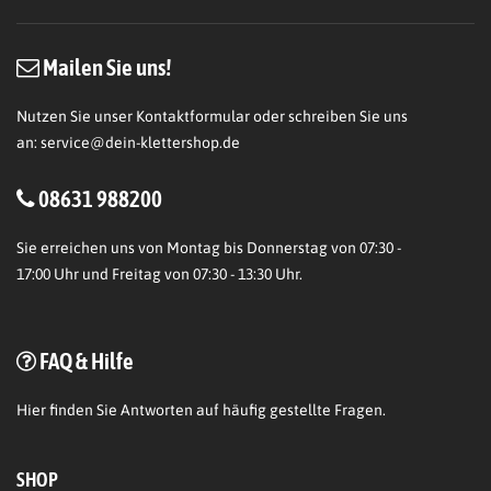
Mailen Sie uns!
Nutzen Sie unser Kontaktformular oder schreiben Sie uns
an:
service@dein-klettershop.de
08631 988200
Sie erreichen uns von Montag bis Donnerstag von 07:30 -
17:00 Uhr und Freitag von 07:30 - 13:30 Uhr.
FAQ & Hilfe
Hier
finden Sie Antworten auf häufig gestellte Fragen.
SHOP