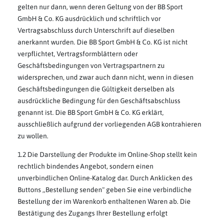
gelten nur dann, wenn deren Geltung von der BB Sport
GmbH & Co. KG ausdrücklich und schriftlich vor
Vertragsabschluss durch Unterschrift auf dieselben
anerkannt wurden. Die BB Sport GmbH & Co. KG ist nicht
verpflichtet, Vertragsformblättern oder
Geschäftsbedingungen von Vertragspartnern zu
widersprechen, und zwar auch dann nicht, wenn in diesen
Geschäftsbedingungen die Gültigkeit derselben als
ausdrückliche Bedingung für den Geschäftsabschluss
genannt ist. Die BB Sport GmbH & Co. KG erklärt,
ausschließlich aufgrund der vorliegenden AGB kontrahieren
zu wollen.
1.2 Die Darstellung der Produkte im Online-Shop stellt kein
rechtlich bindendes Angebot, sondern einen
unverbindlichen Online-Katalog dar. Durch Anklicken des
Buttons ,,Bestellung senden" geben Sie eine verbindliche
Bestellung der im Warenkorb enthaltenen Waren ab. Die
Bestätigung des Zugangs Ihrer Bestellung erfolgt