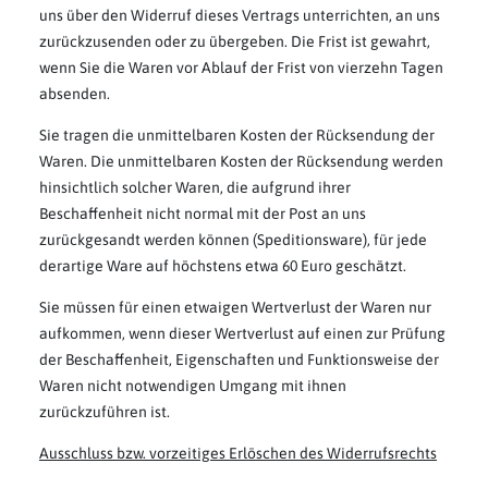
uns über den Widerruf dieses Vertrags unterrichten, an uns
zurückzusenden oder zu übergeben. Die Frist ist gewahrt,
wenn Sie die Waren vor Ablauf der Frist von vierzehn Tagen
absenden.
Sie tragen die unmittelbaren Kosten der Rücksendung der
Waren. Die unmittelbaren Kosten der Rücksendung werden
hinsichtlich solcher Waren, die aufgrund ihrer
Beschaffenheit nicht normal mit der Post an uns
zurückgesandt werden können (Speditionsware), für jede
derartige Ware auf höchstens etwa 60 Euro geschätzt.
Sie müssen für einen etwaigen Wertverlust der Waren nur
aufkommen, wenn dieser Wertverlust auf einen zur Prüfung
der Beschaffenheit, Eigenschaften und Funktionsweise der
Waren nicht notwendigen Umgang mit ihnen
zurückzuführen ist.
Ausschluss bzw. vorzeitiges Erlöschen des Widerrufsrechts