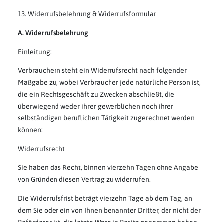
13. Widerrufsbelehrung & Widerrufsformular
A. Widerrufsbelehrung
Einleitung:
Verbrauchern steht ein Widerrufsrecht nach folgender
Maßgabe zu, wobei Verbraucher jede natürliche Person ist,
die ein Rechtsgeschäft zu Zwecken abschließt, die
überwiegend weder ihrer gewerblichen noch ihrer
selbständigen beruflichen Tätigkeit zugerechnet werden
können:
Widerrufsrecht
Sie haben das Recht, binnen vierzehn Tagen ohne Angabe
von Gründen diesen Vertrag zu widerrufen.
Die Widerrufsfrist beträgt vierzehn Tage ab dem Tag, an
dem Sie oder ein von Ihnen benannter Dritter, der nicht der