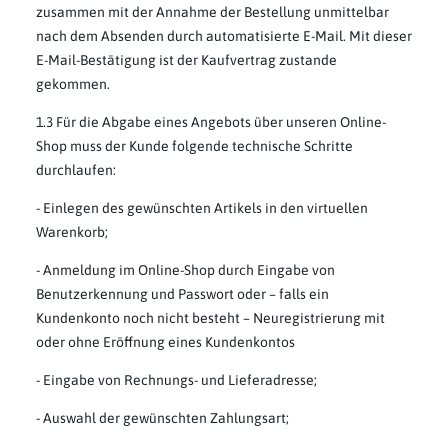
zusammen mit der Annahme der Bestellung unmittelbar
nach dem Absenden durch automatisierte E-Mail. Mit dieser
E-Mail-Bestätigung ist der Kaufvertrag zustande
gekommen.
1.3 Für die Abgabe eines Angebots über unseren Online-
Shop muss der Kunde folgende technische Schritte
durchlaufen:
- Einlegen des gewünschten Artikels in den virtuellen
Warenkorb;
- Anmeldung im Online-Shop durch Eingabe von
Benutzerkennung und Passwort oder – falls ein
Kundenkonto noch nicht besteht – Neuregistrierung mit
oder ohne Eröffnung eines Kundenkontos
- Eingabe von Rechnungs- und Lieferadresse;
- Auswahl der gewünschten Zahlungsart;