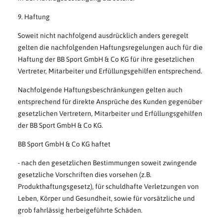
9. Haftung
Soweit nicht nachfolgend ausdrücklich anders geregelt
gelten die nachfolgenden Haftungsregelungen auch für die
Haftung der BB Sport GmbH & Co KG für ihre gesetzlichen
Vertreter, Mitarbeiter und Erfüllungsgehilfen entsprechend.
Nachfolgende Haftungsbeschränkungen gelten auch
entsprechend für direkte Ansprüche des Kunden gegenüber
gesetzlichen Vertretern, Mitarbeiter und Erfüllungsgehilfen
der BB Sport GmbH & Co KG.
BB Sport GmbH & Co KG haftet
- nach den gesetzlichen Bestimmungen soweit zwingende
gesetzliche Vorschriften dies vorsehen (z.B.
Produkthaftungsgesetz), für schuldhafte Verletzungen von
Leben, Körper und Gesundheit, sowie für vorsätzliche und
grob fahrlässig herbeigeführte Schäden.