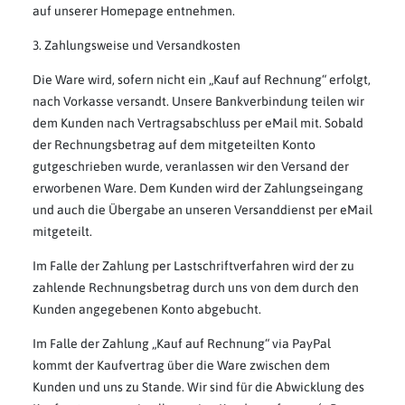
auf unserer Homepage entnehmen.
3. Zahlungsweise und Versandkosten
Die Ware wird, sofern nicht ein „Kauf auf Rechnung“ erfolgt,
nach Vorkasse versandt. Unsere Bankverbindung teilen wir
dem Kunden nach Vertragsabschluss per eMail mit. Sobald
der Rechnungsbetrag auf dem mitgeteilten Konto
gutgeschrieben wurde, veranlassen wir den Versand der
erworbenen Ware. Dem Kunden wird der Zahlungseingang
und auch die Übergabe an unseren Versanddienst per eMail
mitgeteilt.
Im Falle der Zahlung per Lastschriftverfahren wird der zu
zahlende Rechnungsbetrag durch uns von dem durch den
Kunden angegebenen Konto abgebucht.
Im Falle der Zahlung „Kauf auf Rechnung“ via PayPal
kommt der Kaufvertrag über die Ware zwischen dem
Kunden und uns zu Stande. Wir sind für die Abwicklung des