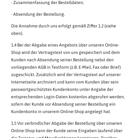
- Zusammenfassung der Bestelldaten;
- Absendung der Bestellung.
Die Annahme durch uns erfolgt gemäß Ziffer 1.2 (siehe
oben).
1.4 Bei der Abgabe eines Angebots über unseren Online-
Shop wird der Vertragstext von uns gespeichert und dem
Kunden nach Absendung seiner Bestellung nebst den
vorliegenden AGB in Textform (z.B. E-Mail, Fax oder Brief)
zugeschickt. Zusätzlich wird der Vertragstext auf unserer
Internetseite archiviert und kann vom Kunden über sein
passwortgeschütztes Kundenkonto unter Angabe der
entsprechenden Login-Daten kostenlos abgerufen werden,
sofern der Kunde vor Absendung seiner Bestellung ein
Kundenkonto in unserem Online-Shop angelegt hat.
1.5 Vor verbindlicher Abgabe der Bestellung über unseren
Online-Shop kann der Kunde seine Eingaben laufend über