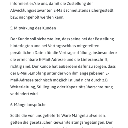
informiert er/sie uns, damit die Zustellung der
Abwicklungsrelevanten E-Mail schnellstens sichergestellt
bzw. nachgeholt werden kann.
5. Mitwirkung des Kunden
Der Kunde soll sicherstellen, dass seine bei der Bestellung
hinterlegten und bei Vertragsschluss mitgeteilten
persönlichen Daten für die Vertragserfüllung, insbesondere
die erreichbare E-Mail-Adresse und die Lieferanschrift,
richtig sind. Der Kunde hat außerdem dafür zu sorgen, dass
der E-Mail-Empfang unter der von ihm angegebenen E-
Mail-Adresse technisch möglich ist und nicht durch z.B.
Weiterleitung, Stilllegung oder Kapazitätsüberschreitung
verhindert wird.
6. Mängelansprüche
Sollte die von uns gelieferte Ware Mängel aufweisen,
gelten die gesetzlichen Gewährleistungsregelungen. Der