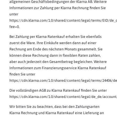
allgemeinen Geschäftsbedingungen der Klarna AB. Weitere
Informationen zur Zahlung per Klarna Rechnung finden Sie
unter
https://cdn.klarna.com/1.0/shared/content/legal/terms/EID/de_
fee=0.
Bei Zahlung per Klarna Ratenkauf erhalten Sie ebenfalls
zuerst die Ware. Ihre Einkäufe werden dann auf einer
Rechnung am Ende des nächsten Monats gesammelt. Sie
können diese Rechnung dann in flexiblen Raten zahlen,
aber auch jederzeit den Gesamtbetrag begleichen. Weitere
Informationen zum Finanzierungsservice Klarna Ratenkauf
finden Sie unter
https://cdn.klarna.com/1.0/shared/content/legal/terms/24406/d
Die vollständigen AGB zu Klarna Ratenkauf finden Sie unter
https://cdn.klarna.com/1.0/shared/content/legal/de_de/account
Wir bitten Sie zu beachten, dass bei den Zahlungsarten
Klarna Rechnung und Klarna Ratenkauf eine Lieferung an