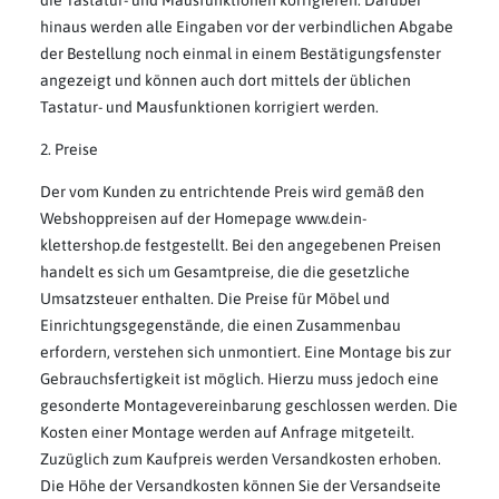
die Tastatur- und Mausfunktionen korrigieren. Darüber
hinaus werden alle Eingaben vor der verbindlichen Abgabe
der Bestellung noch einmal in einem Bestätigungsfenster
angezeigt und können auch dort mittels der üblichen
Tastatur- und Mausfunktionen korrigiert werden.
2. Preise
Der vom Kunden zu entrichtende Preis wird gemäß den
Webshoppreisen auf der Homepage www.dein-
klettershop.de festgestellt. Bei den angegebenen Preisen
handelt es sich um Gesamtpreise, die die gesetzliche
Umsatzsteuer enthalten. Die Preise für Möbel und
Einrichtungsgegenstände, die einen Zusammenbau
erfordern, verstehen sich unmontiert. Eine Montage bis zur
Gebrauchsfertigkeit ist möglich. Hierzu muss jedoch eine
gesonderte Montagevereinbarung geschlossen werden. Die
Kosten einer Montage werden auf Anfrage mitgeteilt.
Zuzüglich zum Kaufpreis werden Versandkosten erhoben.
Die Höhe der Versandkosten können Sie der Versandseite