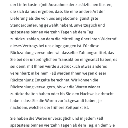
der Lieferkosten (mit Ausnahme der zusätzlichen Kosten,
die sich daraus ergeben, dass Sie eine andere Art der
Lieferung als die von uns angebotene, günstigste
Standardlieferung gewählt haben), unverzüglich und
spätestens binnen vierzehn Tagen ab dem Tag
zurückzuzahlen, an dem die Mitteilung über Ihren Widerruf
dieses Vertrags bei uns eingegangen ist. Für diese
Rückzahlung verwenden wir dasselbe Zahlungsmittel, das
Sie bei der ursprünglichen Transaktion eingesetzt haben, es
sei denn, mit Ihnen wurde ausdrücklich etwas anderes
vereinbart; in keinem Fall werden Ihnen wegen dieser
Rückzahlung Entgelte berechnet. Wir können die
Rückzahlung verweigern, bis wir die Waren wieder
zurückerhalten haben oder bis Sie den Nachweis erbracht
haben, dass Sie die Waren zurückgesandt haben, je
nachdem, welches der frühere Zeitpunkt ist.
Sie haben die Waren unverzüglich und in jedem Fall
spätestens binnen vierzehn Tagen ab dem Tag, an dem Sie