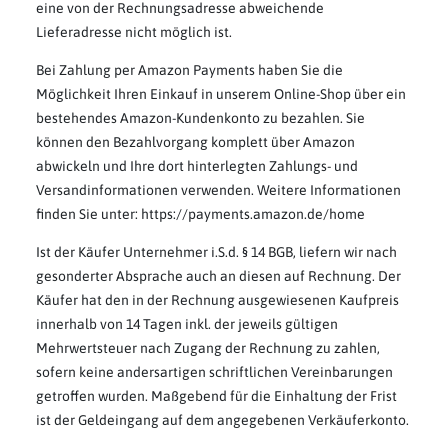
eine von der Rechnungsadresse abweichende
Lieferadresse nicht möglich ist.
Bei Zahlung per Amazon Payments haben Sie die
Möglichkeit Ihren Einkauf in unserem Online-Shop über ein
bestehendes Amazon-Kundenkonto zu bezahlen. Sie
können den Bezahlvorgang komplett über Amazon
abwickeln und Ihre dort hinterlegten Zahlungs- und
Versandinformationen verwenden. Weitere Informationen
finden Sie unter: https://payments.amazon.de/home
Ist der Käufer Unternehmer i.S.d. § 14 BGB, liefern wir nach
gesonderter Absprache auch an diesen auf Rechnung. Der
Käufer hat den in der Rechnung ausgewiesenen Kaufpreis
innerhalb von 14 Tagen inkl. der jeweils gültigen
Mehrwertsteuer nach Zugang der Rechnung zu zahlen,
sofern keine andersartigen schriftlichen Vereinbarungen
getroffen wurden. Maßgebend für die Einhaltung der Frist
ist der Geldeingang auf dem angegebenen Verkäuferkonto.