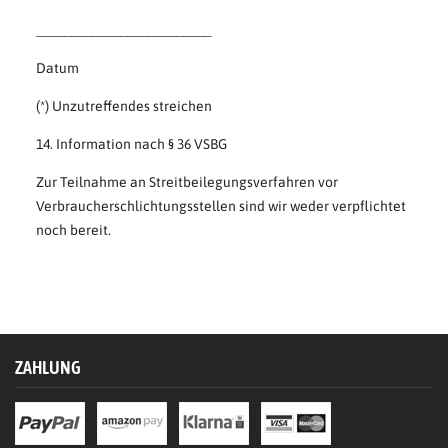
_________________________
Datum
(*) Unzutreffendes streichen
14. Information nach § 36 VSBG
Zur Teilnahme an Streitbeilegungsverfahren vor
Verbraucherschlichtungsstellen sind wir weder verpflichtet
noch bereit.
ZAHLUNG