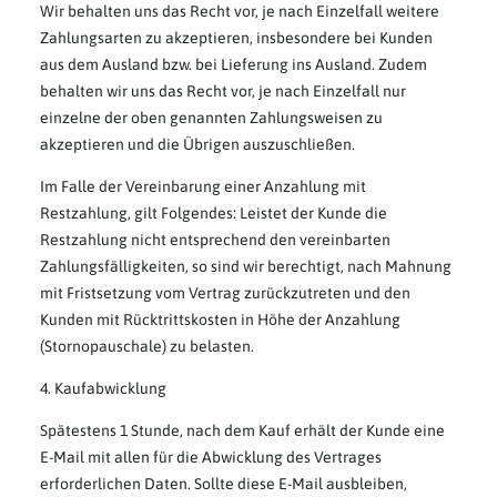
Wir behalten uns das Recht vor, je nach Einzelfall weitere
Zahlungsarten zu akzeptieren, insbesondere bei Kunden
aus dem Ausland bzw. bei Lieferung ins Ausland. Zudem
behalten wir uns das Recht vor, je nach Einzelfall nur
einzelne der oben genannten Zahlungsweisen zu
akzeptieren und die Übrigen auszuschließen.
Im Falle der Vereinbarung einer Anzahlung mit
Restzahlung, gilt Folgendes: Leistet der Kunde die
Restzahlung nicht entsprechend den vereinbarten
Zahlungsfälligkeiten, so sind wir berechtigt, nach Mahnung
mit Fristsetzung vom Vertrag zurückzutreten und den
Kunden mit Rücktrittskosten in Höhe der Anzahlung
(Stornopauschale) zu belasten.
4. Kaufabwicklung
Spätestens 1 Stunde, nach dem Kauf erhält der Kunde eine
E-Mail mit allen für die Abwicklung des Vertrages
erforderlichen Daten. Sollte diese E-Mail ausbleiben,