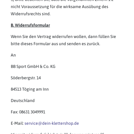
nicht Voraussetzung für die wirksame Ausübung des
Widerrufsrechts sind.
B. Widerrufsformular
Wenn Sie den Vertrag widerrufen wollen, dann füllen Sie
bitte dieses Formular aus und senden es zurück.
An
BB Sport GmbH & Co. KG
Söderbergstr. 14
84513 Töging am Inn
Deutschland
Fax: 08631 3049991
E-Mail:
service@dein-klettershop.de