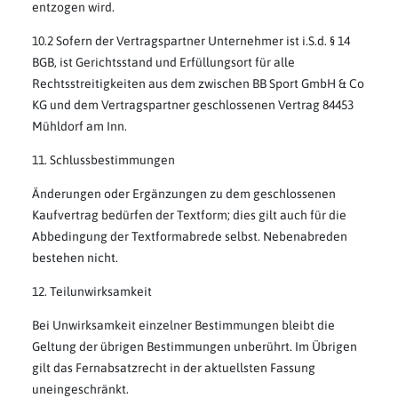
entzogen wird.
10.2 Sofern der Vertragspartner Unternehmer ist i.S.d. § 14
BGB, ist Gerichtsstand und Erfüllungsort für alle
Rechtsstreitigkeiten aus dem zwischen BB Sport GmbH & Co
KG und dem Vertragspartner geschlossenen Vertrag 84453
Mühldorf am Inn.
11. Schlussbestimmungen
Änderungen oder Ergänzungen zu dem geschlossenen
Kaufvertrag bedürfen der Textform; dies gilt auch für die
Abbedingung der Textformabrede selbst. Nebenabreden
bestehen nicht.
12. Teilunwirksamkeit
Bei Unwirksamkeit einzelner Bestimmungen bleibt die
Geltung der übrigen Bestimmungen unberührt. Im Übrigen
gilt das Fernabsatzrecht in der aktuellsten Fassung
uneingeschränkt.