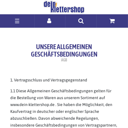
☰
UNSERE ALLGEMEINEN
GESCHÄFTSBEDINGUNGEN
AGB
1. Vertragsschluss und Vertragsgegenstand
1.1 Diese Allgemeinen Geschäftsbedingungen gelten für
die Bestellung von Waren aus unserem Sortiment auf
www.dein-klettershop.de . Sie haben die Möglichkeit, den
Kaufvertrag in deutscher oder englischer Sprache
abzuschließen. Davon abweichende Regelungen,
insbesondere Geschäftsbedingungen von Vertragspartnern,