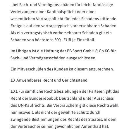
- bei Sach- und Vermögensschäden für leicht fahrlässige
Verletzungen einer Kardinalspflicht oder einer
wesentlichen Vertragspflicht für jedes Schadens stiftende
Ereignis auf den vertragstypisch vorhersehbaren Schaden.
Als ein vertragstypisch vorhersehbarer Schaden gilt ein
Schaden von höchstens 500,- EUR je Einzelfall.
Im Übrigen ist die Haftung der BB Sport GmbH & Co KG für
Sach- und Vermögensschäden ausgeschlossen.
Ein Mitverschulden des Kunden ist diesem anzurechnen.
10. Anwendbares Recht und Gerichtsstand
10.1 Für sämtliche Rechtsbeziehungen der Parteien gilt das
Recht der Bundesrepublik Deutschland unter Ausschluss
des UN-Kaufrechts. Bei Verbrauchern gilt diese Rechtswahl
nur insoweit, als nicht der gewährte Schutz durch
zwingende Bestimmungen des Rechts des Staates, in dem
der Verbraucher seinen gewöhnlichen Aufenthalt hat,