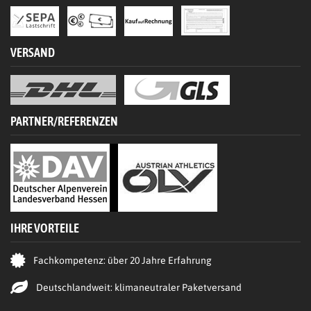
VERSAND
PARTNER/REFERENZEN
IHRE VORTEILE
Fachkompetenz: über 20 Jahre Erfahrung
Deutschlandweit: klimaneutraler Paketversand