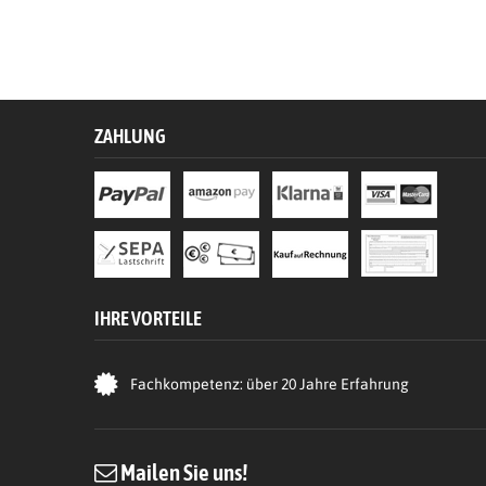
ZAHLUNG
IHRE VORTEILE
Fachkompetenz: über 20 Jahre Erfahrung
Mailen Sie uns!