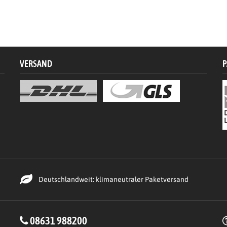
VERSAND
P
Deutschlandweit: klimaneutraler Paketversand
08631 988200