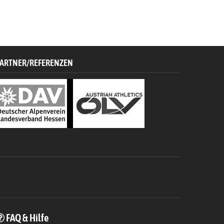
ARTNER/REFERENZEN
FAQ & Hilfe