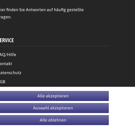
ier
finden Sie Antworten auf häufig gestellte
ragen.
ERVICE
AQ/Hilfe
ontakt
atenschutz
GB
Bestellung widerrufen
Alle akzeptieren
Auswahl akzeptieren
Alle ablehnen