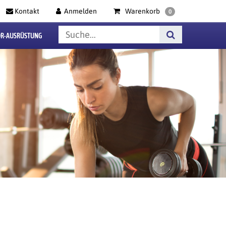
Kontakt
Anmelden
Warenkorb
0
R-AUSRÜSTUNG