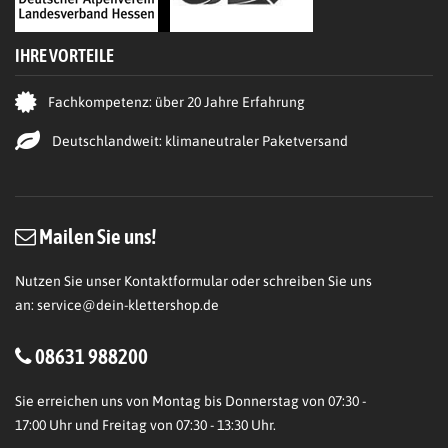
IHRE VORTEILE
Fachkompetenz: über 20 Jahre Erfahrung
Deutschlandweit: klimaneutraler Paketversand
Mailen Sie uns!
Nutzen Sie unser Kontaktformular oder schreiben Sie uns
an:
service@dein-klettershop.de
08631 988200
Sie erreichen uns von Montag bis Donnerstag von 07:30 -
17:00 Uhr und Freitag von 07:30 - 13:30 Uhr.