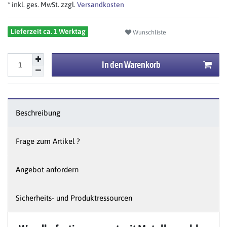
* inkl. ges. MwSt. zzgl.
Versandkosten
Lieferzeit ca. 1 Werktag
Wunschliste
In den Warenkorb
Beschreibung
Frage zum Artikel ?
Angebot anfordern
Sicherheits- und Produktressourcen