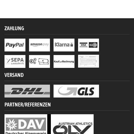
ZAHLUNG
VERSAND
PARTNER/REFERENZEN