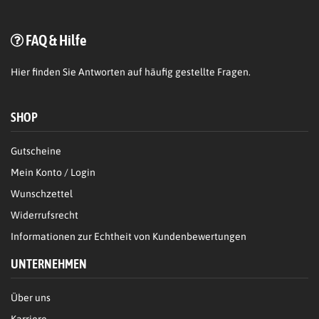
FAQ & Hilfe
Hier
finden Sie Antworten auf häufig gestellte Fragen.
SHOP
Gutscheine
Mein Konto / Login
Wunschzettel
Widerrufsrecht
Informationen zur Echtheit von Kundenbewertungen
UNTERNEHMEN
Über uns