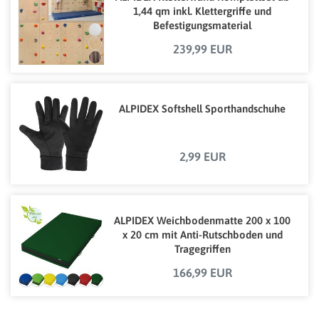
1,44 qm inkl. Klettergriffe und
Befestigungsmaterial
239,99 EUR
ALPIDEX Softshell Sporthandschuhe
2,99 EUR
ALPIDEX Weichbodenmatte 200 x 100
x 20 cm mit Anti-Rutschboden und
Tragegriffen
166,99 EUR