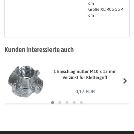
cm
Größe XL: 40 x 5 x 4
cm
Kunden interessierte auch
1 Einschlagmutter M10 x 13 mm
Verzinkt für Klettergriff
0,17 EUR