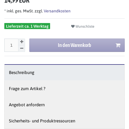
14,99 EUR
* inkl. ges. MwSt. zzgl.
Versandkosten
Lieferzeit ca. 1 Werktag
Wunschliste
In den Warenkorb
Beschreibung
Frage zum Artikel ?
Angebot anfordern
Sicherheits- und Produktressourcen