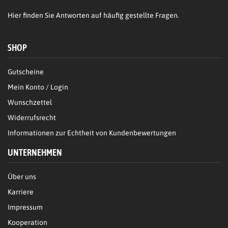
Hier
finden Sie Antworten auf häufig gestellte Fragen.
SHOP
Gutscheine
Mein Konto / Login
Wunschzettel
Widerrufsrecht
Informationen zur Echtheit von Kundenbewertungen
UNTERNEHMEN
Über uns
Karriere
Impressum
Kooperation