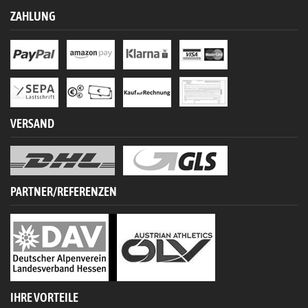
ZAHLUNG
VERSAND
PARTNER/REFERENZEN
IHRE VORTEILE