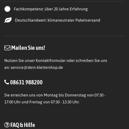
Fachkompetenz: über 20 Jahre Erfahrung
Deutschlandweit: klimaneutraler Paketversand
Mailen Sie uns!
Nutzen Sie unser Kontaktformular oder schreiben Sie uns
an:
service@dein-klettershop.de
08631 988200
Sie erreichen uns von Montag bis Donnerstag von 07:30 -
17:00 Uhr und Freitag von 07:30 - 13:30 Uhr.
FAQ & Hilfe