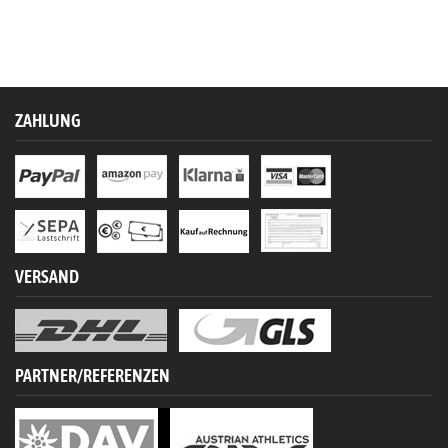
ZAHLUNG
VERSAND
PARTNER/REFERENZEN