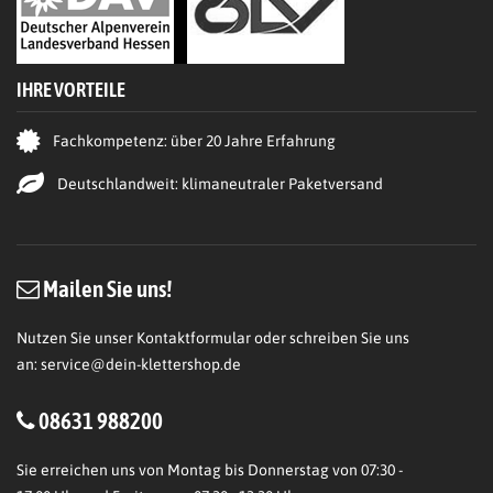
IHRE VORTEILE
Fachkompetenz: über 20 Jahre Erfahrung
Deutschlandweit: klimaneutraler Paketversand
Mailen Sie uns!
Nutzen Sie unser Kontaktformular oder schreiben Sie uns
an:
service@dein-klettershop.de
08631 988200
Sie erreichen uns von Montag bis Donnerstag von 07:30 -