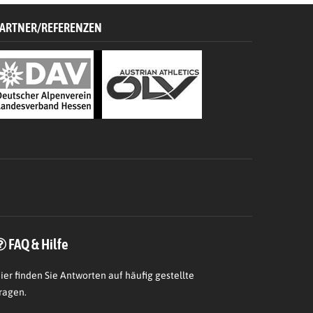
ARTNER/REFERENZEN
FAQ & Hilfe
ier
finden Sie Antworten auf häufig gestellte
ragen.