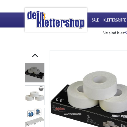
SALE
KLETTERGRIFFE
Sie sind hier:
S