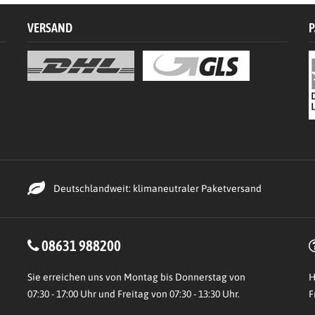
VERSAND
P
Deutschlandweit: klimaneutraler Paketversand
08631 988200
Sie erreichen uns von Montag bis Donnerstag von
H
07:30 - 17:00 Uhr und Freitag von 07:30 - 13:30 Uhr.
F