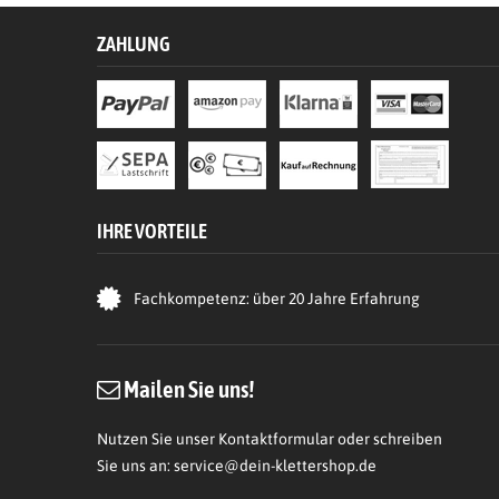
ZAHLUNG
IHRE VORTEILE
Fachkompetenz: über 20 Jahre Erfahrung
Mailen Sie uns!
Nutzen Sie unser Kontaktformular oder schreiben
Sie uns an:
service@dein-klettershop.de