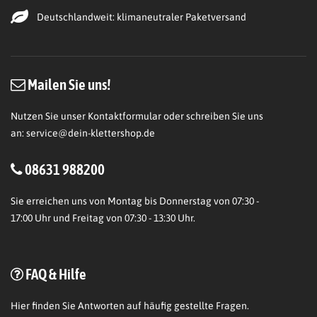
Deutschlandweit: klimaneutraler Paketversand
Mailen Sie uns!
Nutzen Sie unser Kontaktformular oder schreiben Sie uns
an:
service@dein-klettershop.de
08631 988200
Sie erreichen uns von Montag bis Donnerstag von 07:30 -
17:00 Uhr und Freitag von 07:30 - 13:30 Uhr.
FAQ & Hilfe
Hier
finden Sie Antworten auf häufig gestellte Fragen.