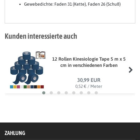
Gewebedichte: Faden 31 (Kette), Faden 26 (Schuß)
Kunden interessierte auch
12 Rollen Kinesiologie Tape 5 m x 5
cm in verschiedenen Farben
30,99 EUR
0,52 € / Meter
ZAHLUNG