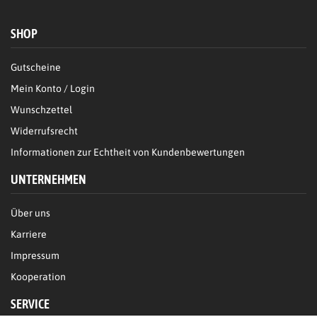
SHOP
Gutscheine
Mein Konto / Login
Wunschzettel
Widerrufsrecht
Informationen zur Echtheit von Kundenbewertungen
UNTERNEHMEN
Über uns
Karriere
Impressum
Kooperation
SERVICE