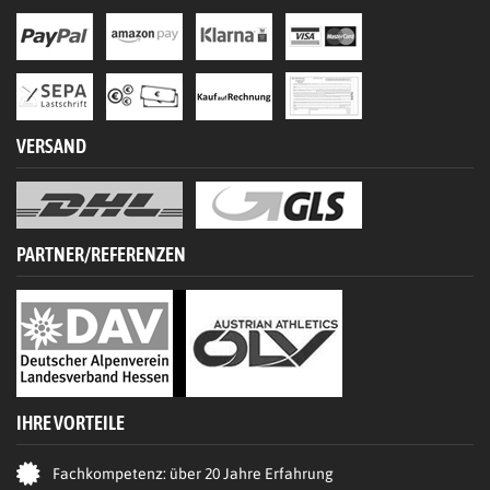
VERSAND
PARTNER/REFERENZEN
IHRE VORTEILE
Fachkompetenz: über 20 Jahre Erfahrung