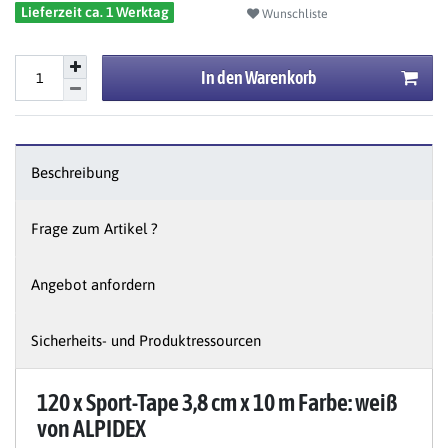
Lieferzeit ca. 1 Werktag
Wunschliste
In den Warenkorb
Beschreibung
Frage zum Artikel ?
Angebot anfordern
Sicherheits- und Produktressourcen
120 x Sport-Tape 3,8 cm x 10 m Farbe: weiß
von ALPIDEX