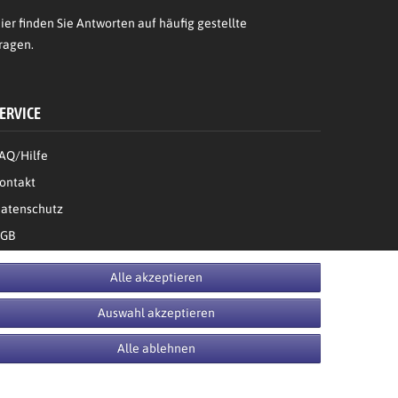
ier
finden Sie Antworten auf häufig gestellte
ragen.
ERVICE
AQ/Hilfe
ontakt
atenschutz
GB
Bestellung widerrufen
Alle akzeptieren
Auswahl akzeptieren
Alle ablehnen