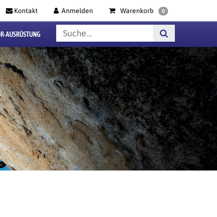
Kontakt
Anmelden
Warenkorb
0
R-AUSRÜSTUNG