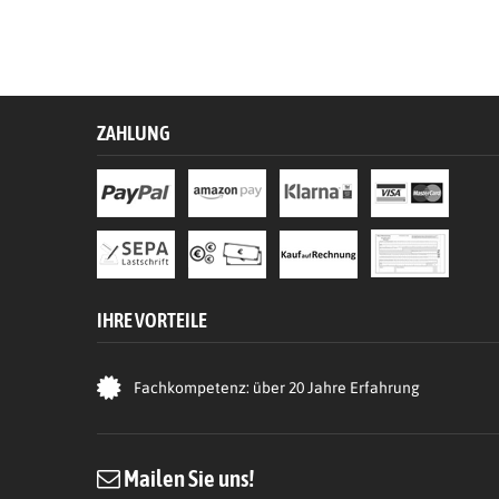
ZAHLUNG
IHRE VORTEILE
Fachkompetenz: über 20 Jahre Erfahrung
Mailen Sie uns!