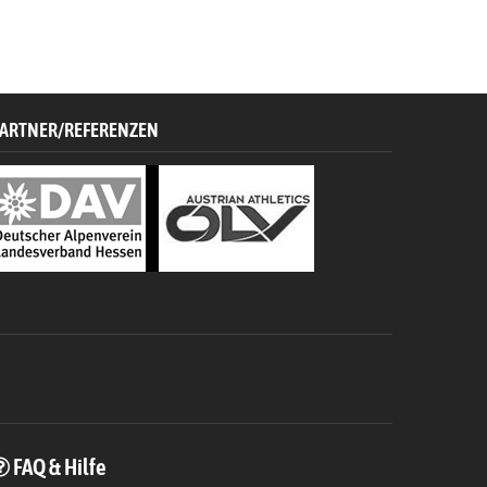
ARTNER/REFERENZEN
FAQ & Hilfe