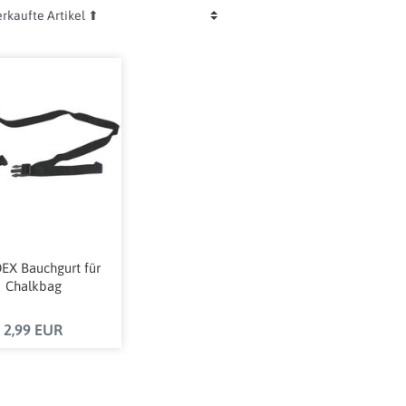
EX Bauchgurt für
Chalkbag
2,99 EUR