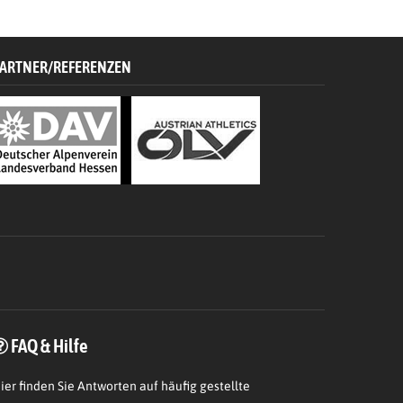
ARTNER/REFERENZEN
FAQ & Hilfe
ier
finden Sie Antworten auf häufig gestellte