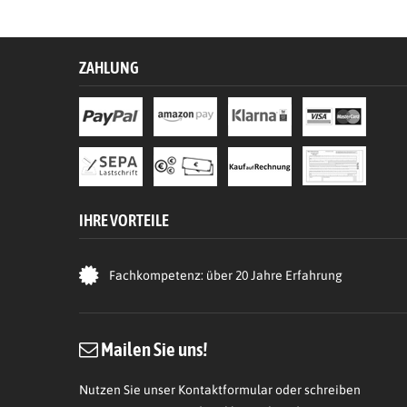
ZAHLUNG
IHRE VORTEILE
Fachkompetenz: über 20 Jahre Erfahrung
Mailen Sie uns!
Nutzen Sie unser Kontaktformular oder schreiben