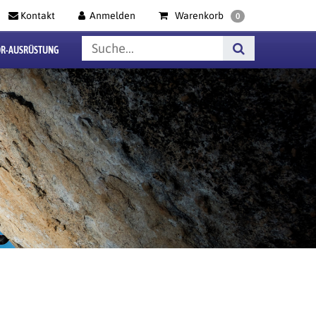
Kontakt
Anmelden
Warenkorb
0
R-AUSRÜSTUNG