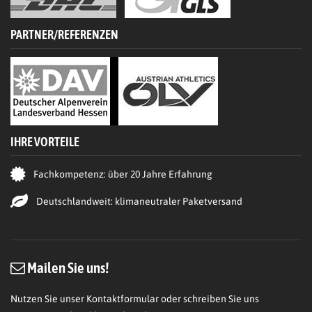
PARTNER/REFERENZEN
IHRE VORTEILE
Fachkompetenz: über 20 Jahre Erfahrung
Deutschlandweit: klimaneutraler Paketversand
Mailen Sie uns!
Nutzen Sie unser Kontaktformular oder schreiben Sie uns