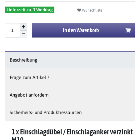
Lieferzeit ca. 1 Werktag
Wunschliste
In den Warenkorb
Beschreibung
Frage zum Artikel ?
Angebot anfordern
Sicherheits- und Produktressourcen
1 x Einschlagdübel / Einschlaganker verzinkt
M10