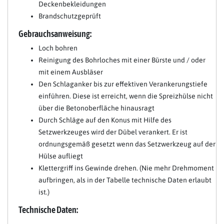
Deckenbekleidungen
Brandschutzgeprüft
Gebrauchsanweisung:
Loch bohren
Reinigung des Bohrloches mit einer Bürste und / oder
mit einem Ausbläser
Den Schlaganker bis zur effektiven Verankerungstiefe
einführen. Diese ist erreicht, wenn die Spreizhülse nicht
über die Betonoberfläche hinausragt
Durch Schläge auf den Konus mit Hilfe des
Setzwerkzeuges wird der Dübel verankert. Er ist
ordnungsgemäß gesetzt wenn das Setzwerkzeug auf der
Hülse aufliegt
Klettergriff ins Gewinde drehen. (Nie mehr Drehmoment
aufbringen, als in der Tabelle technische Daten erlaubt
ist.)
Technische Daten: