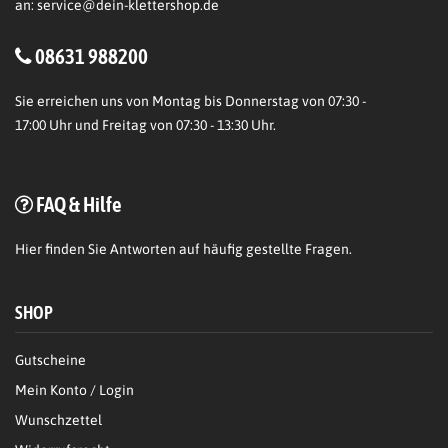
an:
service@dein-klettershop.de
08631 988200
Sie erreichen uns von Montag bis Donnerstag von 07:30 -
17:00 Uhr und Freitag von 07:30 - 13:30 Uhr.
FAQ & Hilfe
Hier
finden Sie Antworten auf häufig gestellte Fragen.
SHOP
Gutscheine
Mein Konto / Login
Wunschzettel