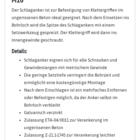
Der Schlaganker ist zur Befestigung von Klettergriffen im
ungerissenen Beton ideal geeignet. Nach dem Einsetzen ins
Bohrloch wird die Spitze des Schlagankers mit einem
Setzwerkzeug gespreizt. Der Klettergriff wird dann ins
Innengewinde geschraubt.
Details:
Schlaganker eignen sich für alle Schrauben und
Gewindestangen mit metrischem Gewinde
Die geringe Setztiefe verringert die Bohrzeit und
ermöglicht eine kostengünstige Montage
Nach dem Einschlagen ist ein mehrfaches Entfernen
oder Befestigen möglich, da der Anker selbst im
Bohrloch verbleibt
Galvanisch verzinkt
Zulassung ETA-04/0011 zur Verankerung im
ungerissenen Beton
Zulassung Z-21.1-1745 zur Verankerung leichter