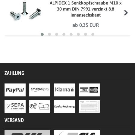
ALPIDEX 1 Senkkopfschraube M10 x
30 mm DIN 7991 verzinkt 8.8
Innensechskant
ab 0,35 EUR
ZAHLUNG
VERSAND