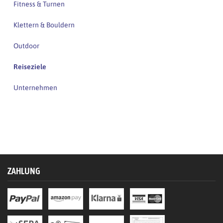
Fitness & Turnen
Klettern & Bouldern
Outdoor
Reiseziele
Unternehmen
ZAHLUNG