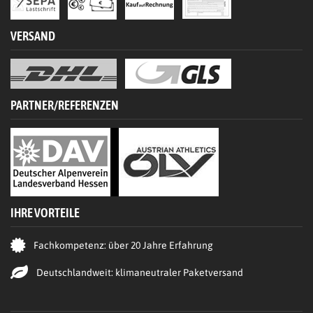
VERSAND
PARTNER/REFERENZEN
IHRE VORTEILE
Fachkompetenz: über 20 Jahre Erfahrung
Deutschlandweit: klimaneutraler Paketversand