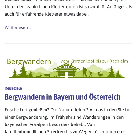
Unter den zahlreichen Kletterrouten ist sowohl für Anfänger als
auch für erfahrende Kletterer etwas dabei.
Weiterlesen
Reiseziele
Bergwandern in Bayern und Österreich
Frische Luft genießen? Die Natur erleben? All das finden Sie bei
einer Bergwanderung. Im Frühjahr sind Wanderungen in den
bayerischen Voralpen besonders beliebt. Von
familienfreundlichen Strecken bis zu Wegen für erfahrenere