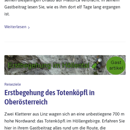
Gastbeitrag lesen Sie, wie es ihm dort elf Tage lang ergangen
ist.
Weiterlesen
Reiseziele
Erstbegehung des Totenköpfl in
Oberösterreich
Zwei Kletterer aus Linz wagen sich an eine unbestiegene 700 m
hohe Nordwand: das Totenköpfl im Höllengebirge. Erfahren Sie
hier in ihrem Gastbeitrag alles rund um die Route, die