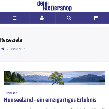
☰
Reiseziele
Reiseziele
Reiseziele
Neuseeland - ein einzigartiges Erlebnis