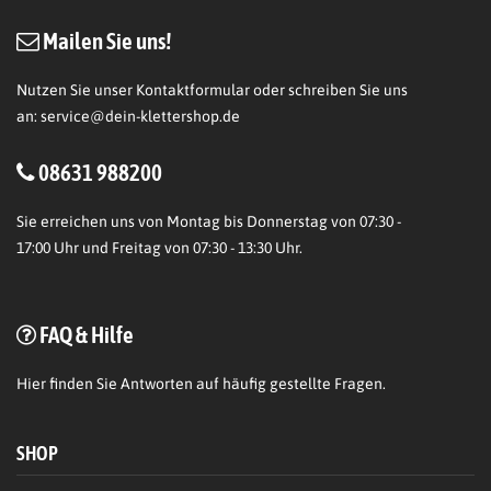
Mailen Sie uns!
Nutzen Sie unser Kontaktformular oder schreiben Sie uns
an:
service@dein-klettershop.de
08631 988200
Sie erreichen uns von Montag bis Donnerstag von 07:30 -
17:00 Uhr und Freitag von 07:30 - 13:30 Uhr.
FAQ & Hilfe
Hier
finden Sie Antworten auf häufig gestellte Fragen.
SHOP