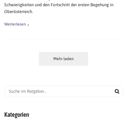
Schwierigkeiten und den Fortschritt der ersten Begehung in
Oberösterreich.
Weiterlesen
Mehr laden
Kategorien