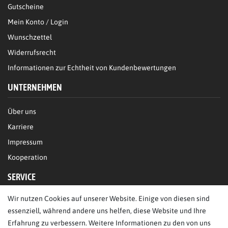
Gutscheine
Mein Konto / Login
Wunschzettel
Widerrufsrecht
Informationen zur Echtheit von Kundenbewertungen
UNTERNEHMEN
Über uns
Karriere
Impressum
Kooperation
SERVICE
Wir nutzen Cookies auf unserer Website. Einige von diesen sind
FAQ/Hilfe
essenziell, während andere uns helfen, diese Website und Ihre
Kontakt
Erfahrung zu verbessern. Weitere Informationen zu den von uns