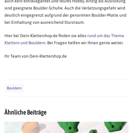
auch kein extravagantes und teures Hobby, einzig als Ausrüstung
sind geeignete Boulder-Schuhe. Auch die Verletzungsgefahr wird
deutlich eingegrenzt aufgrund der genormten Boulder-Matte und
bei Einhaltung von ausreichend Sturzraum.
Hier bei Dein-Klettershop.de finden sie alles
rund um das Thema
Klettern und Bouldern
. Bei Fragen helfen wir Ihnen gerne weiter.
Ihr Team von Dein-Klettershop.de
Bouldern
Ähnliche Beiträge