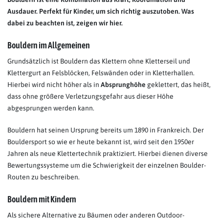
Ausdauer. Perfekt für Kinder, um sich richtig auszutoben. Was
dabei zu beachten ist, zeigen wir hier.
Bouldern im Allgemeinen
Grundsätzlich ist Bouldern das Klettern ohne Kletterseil und
Klettergurt an Felsblöcken, Felswänden oder in Kletterhallen.
Hierbei wird nicht höher als in
Absprunghöhe
geklettert, das heißt,
dass ohne größere Verletzungsgefahr aus dieser Höhe
abgesprungen werden kann.
Bouldern hat seinen Ursprung bereits um 1890 in Frankreich. Der
Bouldersport so wie er heute bekannt ist, wird seit den 1950er
Jahren als neue Klettertechnik praktiziert. Hierbei dienen diverse
Bewertungssysteme um die Schwierigkeit der einzelnen Boulder-
Routen zu beschreiben.
Bouldern mit Kindern
Als sichere Alternative zu Bäumen oder anderen Outdoor-