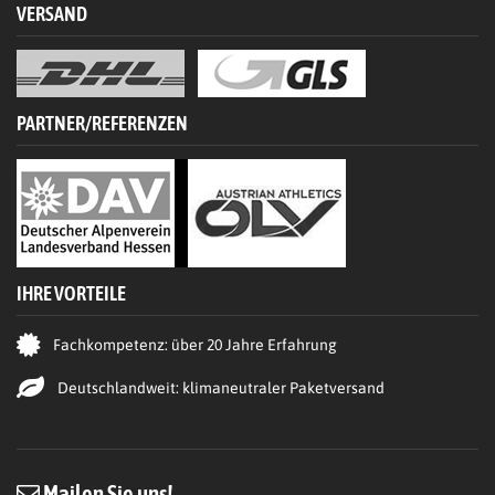
VERSAND
PARTNER/REFERENZEN
IHRE VORTEILE
Fachkompetenz: über 20 Jahre Erfahrung
Deutschlandweit: klimaneutraler Paketversand
Mailen Sie uns!