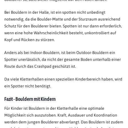
Bei Bouldern in der Halle, ist ein spotten nicht unbedingt
notwendig, da die Boulder-Matte und der Sturzraum ausreichend
Schutz für den Boulderer bieten. Spotten ist nur dann erforderlich,
wenn eine hohe Wahrscheinlichkeit besteht, unkontrolliert auf
Kopf und Rücken zu stürzen.
Anders als bei Indoor-Bouldern, ist beim Outdoor-Bouldern ein
Spotter unerlässlich, da nicht der gesamte Boden unterhalb einer
Route durch das Crashpad geschützt ist.
Da viele Kletterhallen einen speziellen Kinderbereich haben, wird
ein Spotter nicht benötigt.
Fazit - Bouldern mit Kindern
Für Kinder ist Bouldern in der Kletterhalle eine optimale
Möglichkeit sich auszutoben. Kraft, Ausdauer und Koordination
werden dem jungen Boulderer abverlangt. Das Bouldern ist zudem