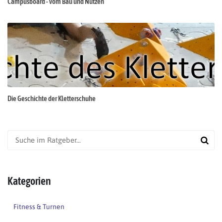
Campusboard - vom Bau und Nutzen
Die Geschichte der Kletterschuhe
Kategorien
Fitness & Turnen