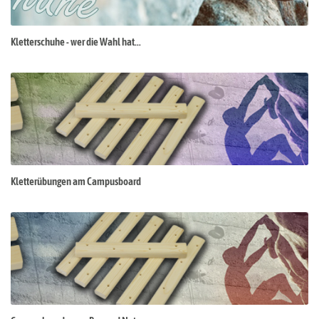
Kletterschuhe - wer die Wahl hat...
Kletterübungen am Campusboard