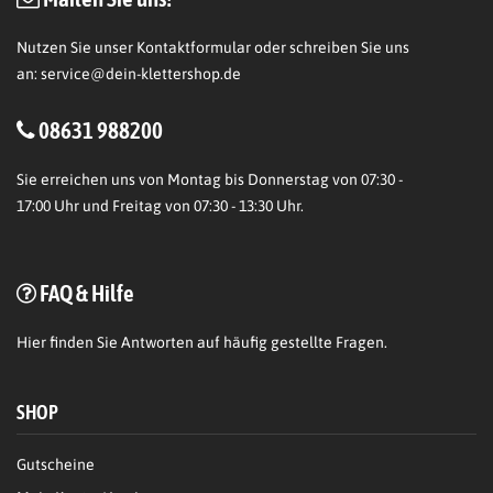
Nutzen Sie unser Kontaktformular oder schreiben Sie uns
an:
service@dein-klettershop.de
08631 988200
Sie erreichen uns von Montag bis Donnerstag von 07:30 -
17:00 Uhr und Freitag von 07:30 - 13:30 Uhr.
FAQ & Hilfe
Hier
finden Sie Antworten auf häufig gestellte Fragen.
SHOP
Gutscheine