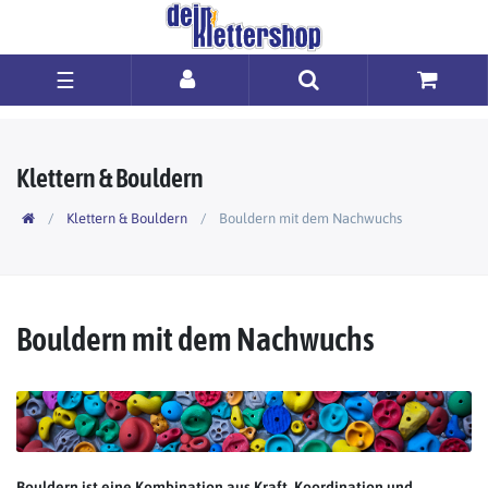
☰
Klettern & Bouldern
Klettern & Bouldern
Bouldern mit dem Nachwuchs
Bouldern mit dem Nachwuchs
Bouldern ist eine Kombination aus Kraft, Koordination und