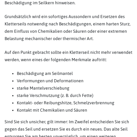
Beschädigung im Seilkern hinweisen.
Grundsätzlich wird ein sofortiges Aussondern und Ersetzen des
Kletterseils notwendig nach Beschädigungen, einem harten Sturz,
dem Einfluss von Chemikalien oder Säuren oder einer extremen
Belastung mechanischer oder thermischer Art.
Auf den Punkt gebracht sollte ein Kletterseil nicht mehr verwendet
werden, wenn eines der folgenden Merkmale auftritt:
Beschädigung am Seilmantel
Verformungen und Deformationen
starke Mantelverschiebung
starke Verschmutzung (z. B. durch Fette)
Kontakt- oder Reibungshitze, Schmelzverbrennung
Kontakt mit Chemikalien und Säuren
Sind Sie sich unsicher, gilt immer: Im Zweifel entscheiden Sie sich
gegen das Seil und ersetzen Sie es durch ein neues. Das alte Seil
entsorgen Sie am besten unverzüglich, um einen weiteren