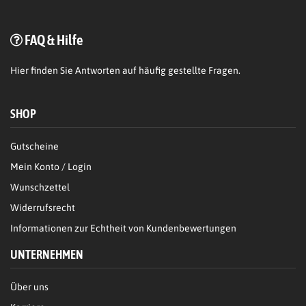
FAQ & Hilfe
Hier
finden Sie Antworten auf häufig gestellte Fragen.
SHOP
Gutscheine
Mein Konto / Login
Wunschzettel
Widerrufsrecht
Informationen zur Echtheit von Kundenbewertungen
UNTERNEHMEN
Über uns