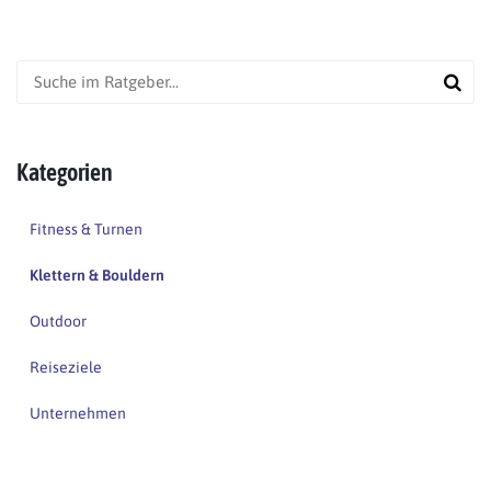
Kategorien
Fitness & Turnen
Klettern & Bouldern
Outdoor
Reiseziele
Unternehmen