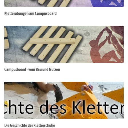
Kletterübungen am Campusboard
Campusboard - vom Bau und Nutzen
Die Geschichte der Kletterschuhe