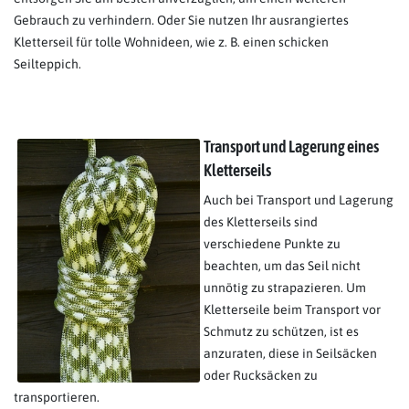
Gebrauch zu verhindern. Oder Sie nutzen Ihr ausrangiertes
Kletterseil für tolle Wohnideen, wie z. B. einen schicken
Seilteppich.
Transport und Lagerung eines
Kletterseils
Auch bei Transport und Lagerung
des Kletterseils sind
verschiedene Punkte zu
beachten, um das Seil nicht
unnötig zu strapazieren. Um
Kletterseile beim Transport vor
Schmutz zu schützen, ist es
anzuraten, diese in Seilsäcken
oder Rucksäcken zu
transportieren.