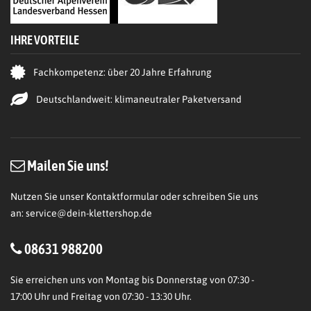
IHRE VORTEILE
Fachkompetenz: über 20 Jahre Erfahrung
Deutschlandweit: klimaneutraler Paketversand
Mailen Sie uns!
Nutzen Sie unser Kontaktformular oder schreiben Sie uns
an:
service@dein-klettershop.de
08631 988200
Sie erreichen uns von Montag bis Donnerstag von 07:30 -
17:00 Uhr und Freitag von 07:30 - 13:30 Uhr.