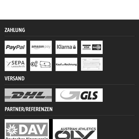
ZAHLUNG
VERSAND
PARTNER/REFERENZEN