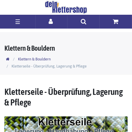
☰
Klettern & Bouldern
Klettern & Bouldern
Kletterseile - Überprüfung, Lagerung & Pflege
Kletterseile - Überprüfung, Lagerung
& Pflege