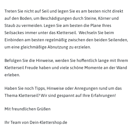
Treten Sie nicht auf Seil und legen Sie es am besten nicht direkt
auf den Boden, um Beschädigungen durch Steine, Körner und
Staub zu vermeiden. Legen Sie am besten die Plane Ihres
Seilsackes immer unter das Kletterseil. Wechseln Sie beim
Einbinden am besten regelmäßig zwischen den beiden Seilenden,
um eine gleichmäßige Abnutzung zu erzielen.
Befolgen Sie die Hinweise, werden Sie hoffentlich lange mit Ihrem
Kletterseil Freude haben und viele schöne Momente an der Wand
erleben.
Haben Sie noch Tipps, Hinweise oder Anregungen rund um das
Thema Kletterseil? Wir sind gespannt auf Ihre Erfahrungen!
Mit freundlichen Grüßen
Ihr Team von Dein-Klettershop.de