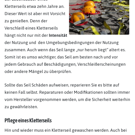
Kletterseils etwa zehn Jahre an.
Dieser Wert ist aber mit Vorsicht
zu genießen. Denn der
Verschleiß eines Kletterseils
hängt nicht nur mit der
Intensität
der Nutzung und den Umgebungsbedingungen der Nutzung
zusammen. Auch wenn das Seil lange „nur herum liegt“ altert es.
Somit ist es umso wichtiger, das Seil am besten nach und vor
jedem Gebrauch auf Beschädigungen, Verschleißerscheinungen
oder andere Mängel zu überprüfen.
Sollte das Seil Schäden aufweisen, reparieren Sie es bitte auf
keinen Fall selbst. Reparaturen oder Modifikationen sollten immer
vom Hersteller vorgenommen werden, um die Sicherheit weiterhin
zu gewährleisten.
Pflege eines Kletterseils
Hin und wieder muss ein Kletterseil gewaschen werden. Auch bei