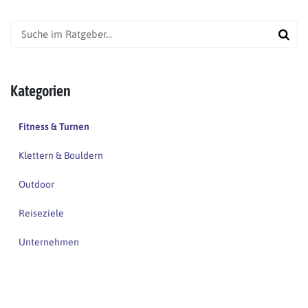
Kategorien
Fitness & Turnen
Klettern & Bouldern
Outdoor
Reiseziele
Unternehmen