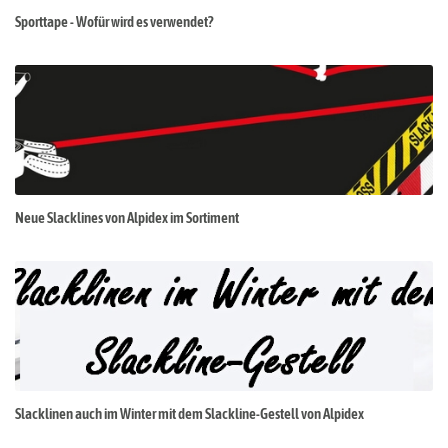
Sporttape - Wofür wird es verwendet?
Neue Slacklines von Alpidex im Sortiment
Slacklinen auch im Winter mit dem Slackline-Gestell von Alpidex