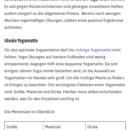
Es soll gegen Rückenschmerzen und geistiges Unwohlsein helfen,
zudem steigert es die allgemeine Fitness. Bereits nach wenigen
Wochen regelmäßiger Übungen, sollten erste positive Ergebnisse
auftreten.
Ideale Yogamatte
Für das optimale Yogaerlebnis darf
die richtige Yogamatte
nicht
fehlen. Yoga-Übungen auf hartem Fußboden sind wenig
entspannend, dagegen hilft eine bequeme Yogamatte. Da seit
einigen Jahren Yoga immer beliebter wird, ist die Auswahl an
Yogamatten im Handel sehr groß. Um die richtige Matte zu finden,
ist Einiges zu beachten. Die wichtigsten Faktoren einer Yogamatte
sind: Größe, Material und Dicke. Hierbei muss selbst entschieden
werden, was für den Einzelnen wichtig ist.
Die Merkmale im Überblick:
Größe
Material
Dicke