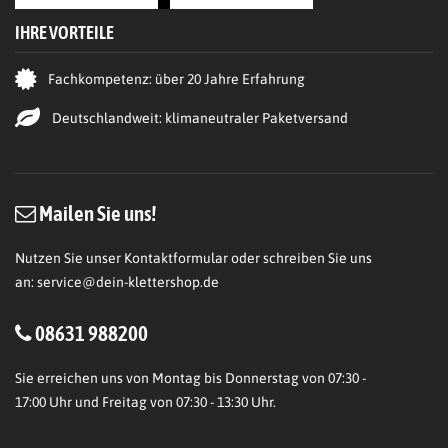
IHRE VORTEILE
Fachkompetenz: über 20 Jahre Erfahrung
Deutschlandweit: klimaneutraler Paketversand
Mailen Sie uns!
Nutzen Sie unser Kontaktformular oder schreiben Sie uns
an:
service@dein-klettershop.de
08631 988200
Sie erreichen uns von Montag bis Donnerstag von 07:30 -
17:00 Uhr und Freitag von 07:30 - 13:30 Uhr.