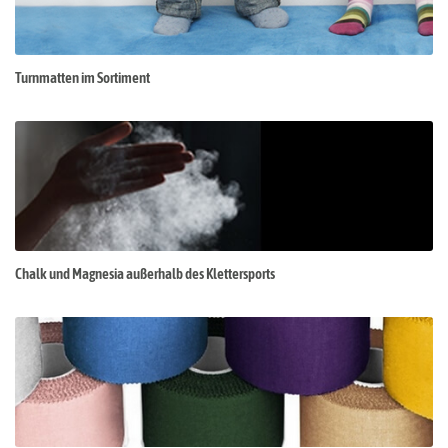
Turnmatten im Sortiment
Chalk und Magnesia außerhalb des Klettersports