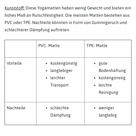
Kunststoff:
Diese Yogamatten haben wenig Gewicht und bieten ein
hohes Maß an Rutschfestigkeit. Die meisten Matten bestehen aus
PVC oder TPE. Nachteile könnten in Form von Gummigeruch und
schlechterer Dämpfung auftreten.
PVC- Matte
TPE- Matte
Vorteile
kostengünstig
gute
langlebiger
Bodenhaftung
leichter
kostengünstig
Transport
leichte
Reinigung
Nachteile
schlechte
weniger
Dämpfung
langlebig