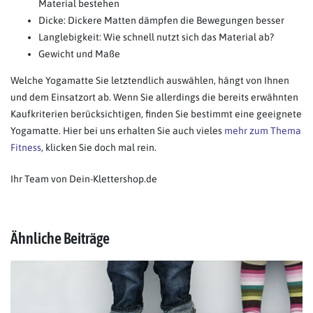
Material bestehen
Dicke: Dickere Matten dämpfen die Bewegungen besser
Langlebigkeit: Wie schnell nutzt sich das Material ab?
Gewicht und Maße
Welche Yogamatte Sie letztendlich auswählen, hängt von Ihnen
und dem Einsatzort ab. Wenn Sie allerdings die bereits erwähnten
Kaufkriterien berücksichtigen, finden Sie bestimmt eine geeignete
Yogamatte. Hier bei uns erhalten Sie auch vieles
mehr zum Thema
Fitness
, klicken Sie doch mal rein.
Ihr Team von Dein-Klettershop.de
Ähnliche Beiträge