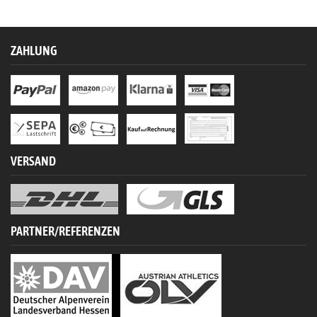
ZAHLUNG
VERSAND
PARTNER/REFERENZEN