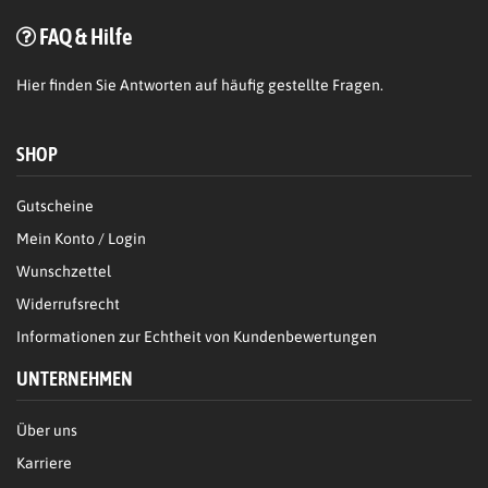
FAQ & Hilfe
Hier
finden Sie Antworten auf häufig gestellte Fragen.
SHOP
Gutscheine
Mein Konto / Login
Wunschzettel
Widerrufsrecht
Informationen zur Echtheit von Kundenbewertungen
UNTERNEHMEN
Über uns
Karriere