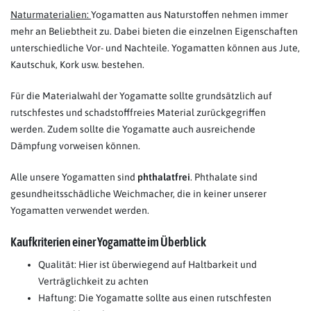
Naturmaterialien:
Yogamatten aus Naturstoffen nehmen immer
mehr an Beliebtheit zu. Dabei bieten die einzelnen Eigenschaften
unterschiedliche Vor- und Nachteile. Yogamatten können aus Jute,
Kautschuk, Kork usw. bestehen.
Für die Materialwahl der Yogamatte sollte grundsätzlich auf
rutschfestes und schadstofffreies Material zurückgegriffen
werden. Zudem sollte die Yogamatte auch ausreichende
Dämpfung vorweisen können.
Alle unsere Yogamatten sind
phthalatfrei
. Phthalate sind
gesundheitsschädliche Weichmacher, die in keiner unserer
Yogamatten verwendet werden.
Kaufkriterien einer Yogamatte im Überblick
Qualität: Hier ist überwiegend auf Haltbarkeit und
Verträglichkeit zu achten
Haftung: Die Yogamatte sollte aus einen rutschfesten