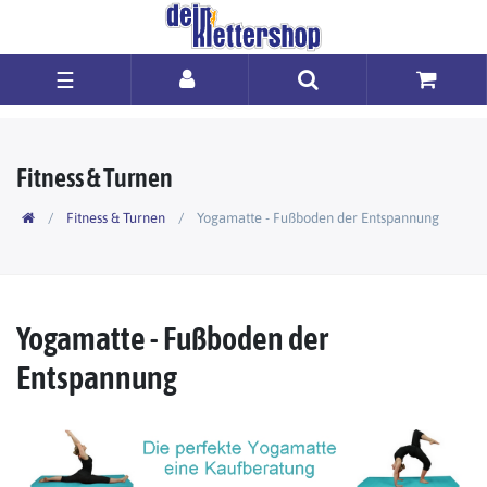
☰
Fitness & Turnen
Fitness & Turnen
Yogamatte - Fußboden der Entspannung
Yogamatte - Fußboden der
Entspannung