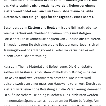
das Klettertraining nicht verzichtet werden. Neben der eigenen
Kletterwand findet man auch im Campusboard eine beliebte
Alternative. Hier einige Tipps für den Eigenbau eines Boards.
Besonders beim
Klettern und Bouldern
ist die Griffkraft, ebenso
wie die Technik entscheidend für einen Erfolg und stetigen
Fortschritt. Diese können Sie bequem von Zuhause aus trainieren.
Entweder bauen Sie sich eine eigene Boulderwand, legen sich ein
Trainingsboard oder Hangboard zu oder Sie versuchen es mit
einem Campusboardtraining.
Kurz zum Thema Material und Befestigung: Die Grundplatte
sollten am besten aus robustem Vollholz (Bsp. Buche) mit einer
Dicke von rund zwei Zentimetern bestehen. Die Platte wird
beispielsweise an einer massiven Hauswand verankert. Durch das
Klettern wirkt eine hohe Belastung auf die Verankerung, demnach
ist auf eine sichere Fixierung zu achten. Die Holzleisten werden
mit normalen Spanplattenschrauben an der Platte befestigt. Am