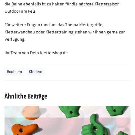
die Beine ebenfalls fit zu halten für die nächste Klettersaison
Outdoor am Fels.
Für weitere Fragen rund um das Thema Klettergriffe,
Kletterwandbau oder Klettertraining stehen wir Ihnen gerne zur
Verfügung.
Ihr Team von Dein-Klettershop.de
Bouldern
Klettern
Ähnliche Beiträge