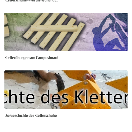
Kletterübungen am Campusboard
Die Geschichte der Kletterschuhe