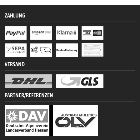
ZAHLUNG
VERSAND
PARTNER/REFERENZEN