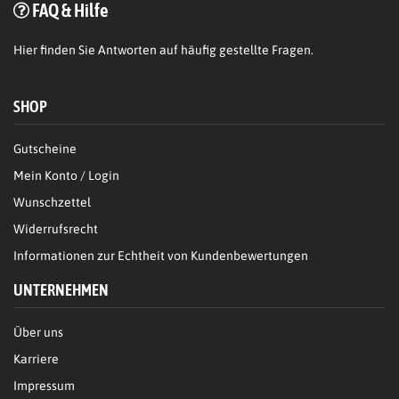
FAQ & Hilfe
Hier
finden Sie Antworten auf häufig gestellte Fragen.
SHOP
Gutscheine
Mein Konto / Login
Wunschzettel
Widerrufsrecht
Informationen zur Echtheit von Kundenbewertungen
UNTERNEHMEN
Über uns
Karriere
Impressum