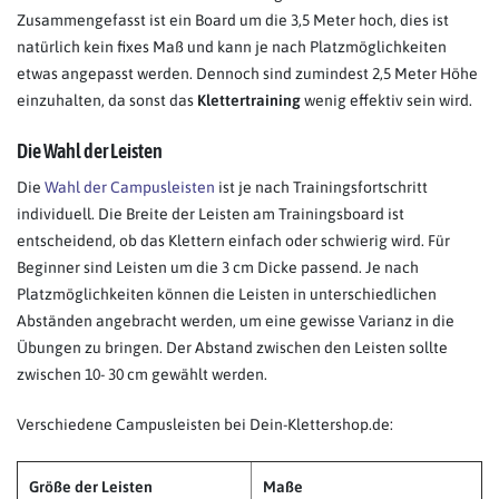
Zusammengefasst ist ein Board um die 3,5 Meter hoch, dies ist
natürlich kein fixes Maß und kann je nach Platzmöglichkeiten
etwas angepasst werden. Dennoch sind zumindest 2,5 Meter Höhe
einzuhalten, da sonst das
Klettertraining
wenig effektiv sein wird.
Die Wahl der Leisten
Die
Wahl der Campusleisten
ist je nach Trainingsfortschritt
individuell. Die Breite der Leisten am Trainingsboard ist
entscheidend, ob das Klettern einfach oder schwierig wird. Für
Beginner sind Leisten um die 3 cm Dicke passend. Je nach
Platzmöglichkeiten können die Leisten in unterschiedlichen
Abständen angebracht werden, um eine gewisse Varianz in die
Übungen zu bringen. Der Abstand zwischen den Leisten sollte
zwischen 10- 30 cm gewählt werden.
Verschiedene Campusleisten bei Dein-Klettershop.de:
Größe der Leisten
Maße