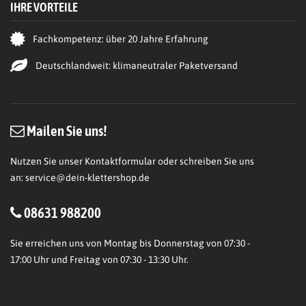
IHRE VORTEILE
Fachkompetenz: über 20 Jahre Erfahrung
Deutschlandweit: klimaneutraler Paketversand
Mailen Sie uns!
Nutzen Sie unser Kontaktformular oder schreiben Sie uns
an:
service@dein-klettershop.de
08631 988200
Sie erreichen uns von Montag bis Donnerstag von 07:30 -
17:00 Uhr und Freitag von 07:30 - 13:30 Uhr.