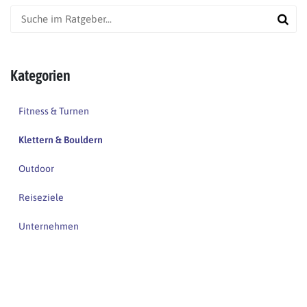
Kategorien
Fitness & Turnen
Klettern & Bouldern
Outdoor
Reiseziele
Unternehmen