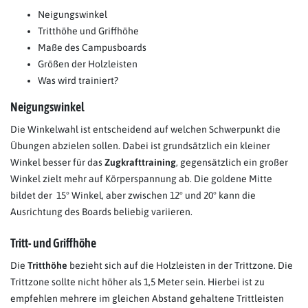
Neigungswinkel
Tritthöhe und Griffhöhe
Maße des Campusboards
Größen der Holzleisten
Was wird trainiert?
Neigungswinkel
Die Winkelwahl ist entscheidend auf welchen Schwerpunkt die
Übungen abzielen sollen. Dabei ist grundsätzlich ein kleiner
Winkel besser für das
Zugkrafttraining
, gegensätzlich ein großer
Winkel zielt mehr auf Körperspannung ab. Die goldene Mitte
bildet der 15° Winkel, aber zwischen 12° und 20° kann die
Ausrichtung des Boards beliebig variieren.
Tritt- und Griffhöhe
Die
Tritthöhe
bezieht sich auf die Holzleisten in der Trittzone. Die
Trittzone sollte nicht höher als 1,5 Meter sein. Hierbei ist zu
empfehlen mehrere im gleichen Abstand gehaltene Trittleisten