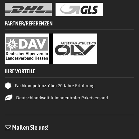
PARTNER/REFERENZEN
IHRE VORTEILE
Fachkompetenz: über 20 Jahre Erfahrung
Deutschlandweit: klimaneutraler Paketversand
Mailen Sie uns!