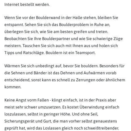
Internet bestellt werden.
Wenn Sie vor der Boulderwand in der Halle stehen, bleiben Sie
entspannt. Sehen Sie sich das Boulderproblem in Ruhe an,
überlegen Sie sich, wie Sie am besten greifen und treten.
Beobachten Sie Ihre Boulderpartner und wie Sie schwierige Züge
meistern. Tauschen Sie sich auch mit Ihnen aus und holen sich
Tipps und Ratschläge. Bouldern ist ein Teamsport.
Wärmen Sie sich unbedingt auf, bevor Sie bouldern. Besonders für
die Sehnen und Bänder ist das Dehnen und Aufwärmen vorab
entscheidend, sonst kann es schnell zu Zerrungen oder ähnlichem
kommen.
Keine Angst vorm Fallen - klingt einfach, ist in der Praxis aber
meist sehr schwer umzusetzen. Es kostet Überwindung einfach
loszulassen, selbst in geringer Höhe. Und ohne Seil,
Sicherungsgerät und Gurt, die man vorher selbst genauestens
geprüft hat, wird das Loslassen gleich noch schweißtreibender.