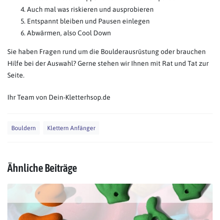
Auch mal was riskieren und ausprobieren
Entspannt bleiben und Pausen einlegen
Abwärmen, also Cool Down
Sie haben Fragen rund um die Boulderausrüstung oder brauchen
Hilfe bei der Auswahl? Gerne stehen wir Ihnen mit Rat und Tat zur
Seite.
Ihr Team von Dein-Kletterhsop.de
Bouldern
Klettern Anfänger
Ähnliche Beiträge