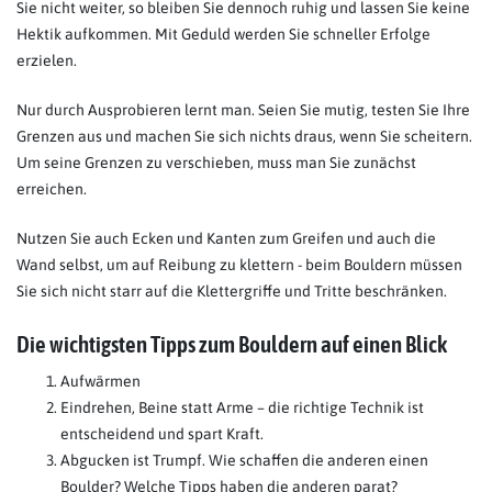
Sie nicht weiter, so bleiben Sie dennoch ruhig und lassen Sie keine
Hektik aufkommen. Mit Geduld werden Sie schneller Erfolge
erzielen.
Nur durch Ausprobieren lernt man. Seien Sie mutig, testen Sie Ihre
Grenzen aus und machen Sie sich nichts draus, wenn Sie scheitern.
Um seine Grenzen zu verschieben, muss man Sie zunächst
erreichen.
Nutzen Sie auch Ecken und Kanten zum Greifen und auch die
Wand selbst, um auf Reibung zu klettern - beim Bouldern müssen
Sie sich nicht starr auf die Klettergriffe und Tritte beschränken.
Die wichtigsten Tipps zum Bouldern auf einen Blick
Aufwärmen
Eindrehen, Beine statt Arme – die richtige Technik ist
entscheidend und spart Kraft.
Abgucken ist Trumpf. Wie schaffen die anderen einen
Boulder? Welche Tipps haben die anderen parat?