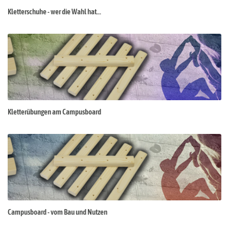
Kletterschuhe - wer die Wahl hat...
Kletterübungen am Campusboard
Campusboard - vom Bau und Nutzen