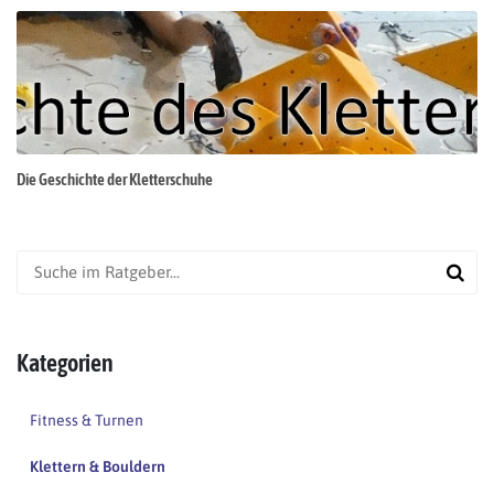
Die Geschichte der Kletterschuhe
Kategorien
Fitness & Turnen
Klettern & Bouldern