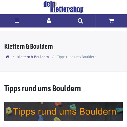
☰
Klettern & Bouldern
Klettern & Bouldern
Tipps rund ums Bouldern
Tipps rund ums Bouldern