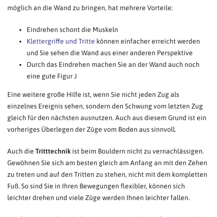
möglich an die Wand zu bringen, hat mehrere Vorteile:
Eindrehen schont die Muskeln
Klettergriffe und Tritte
können einfacher erreicht werden
und Sie sehen die Wand aus einer anderen Perspektive
Durch das Eindrehen machen Sie an der Wand auch noch
eine gute Figur J
Eine weitere große Hilfe ist, wenn Sie nicht jeden Zug als
einzelnes Ereignis sehen, sondern den Schwung vom letzten Zug
gleich für den nächsten ausnutzen. Auch aus diesem Grund ist ein
vorheriges Überlegen der Züge vom Boden aus sinnvoll.
Auch die
Tritttechnik
ist beim Bouldern nicht zu vernachlässigen.
Gewöhnen Sie sich am besten gleich am Anfang an mit den Zehen
zu treten und auf den Tritten zu stehen, nicht mit dem kompletten
Fuß. So sind Sie in Ihren Bewegungen flexibler, können sich
leichter drehen und viele Züge werden Ihnen leichter fallen.