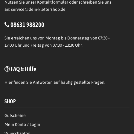
Nutzen Sie unser Kontaktformular oder schreiben Sie uns
an:
service@dein-klettershop.de
08631 988200
Sie erreichen uns von Montag bis Donnerstag von 07:30 -
17:00 Uhr und Freitag von 07:30 - 13:30 Uhr.
FAQ & Hilfe
Hier
finden Sie Antworten auf häufig gestellte Fragen.
SHOP
Gutscheine
Mein Konto / Login
Wunschzettel