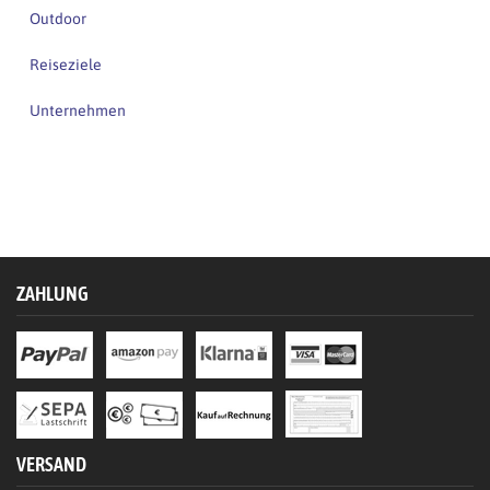
Outdoor
Reiseziele
Unternehmen
ZAHLUNG
VERSAND