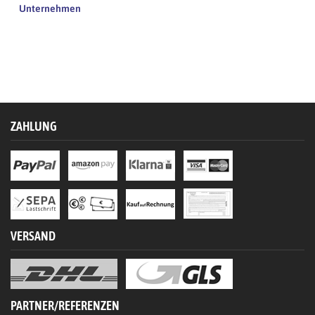
Unternehmen
ZAHLUNG
VERSAND
PARTNER/REFERENZEN