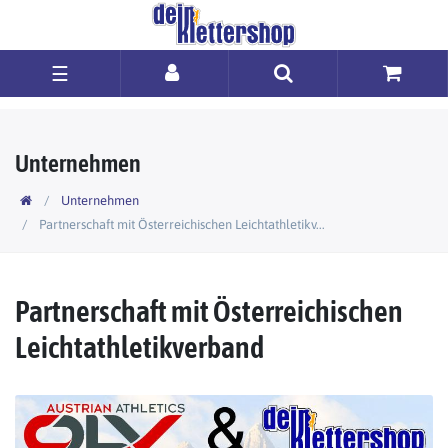
☰
Unternehmen
Unternehmen
Partnerschaft mit Österreichischen Leichtathletikv...
Partnerschaft mit Österreichischen
Leichtathletikverband