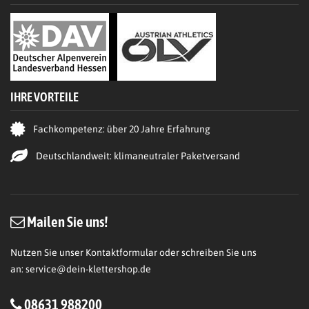
IHRE VORTEILE
Fachkompetenz: über 20 Jahre Erfahrung
Deutschlandweit: klimaneutraler Paketversand
Mailen Sie uns!
Nutzen Sie unser Kontaktformular oder schreiben Sie uns
an:
service@dein-klettershop.de
08631 988200