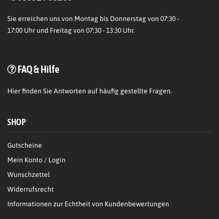
Sie erreichen uns von Montag bis Donnerstag von 07:30 -
17:00 Uhr und Freitag von 07:30 - 13:30 Uhr.
FAQ & Hilfe
Hier
finden Sie Antworten auf häufig gestellte Fragen.
SHOP
Gutscheine
Mein Konto / Login
Wunschzettel
Widerrufsrecht
Informationen zur Echtheit von Kundenbewertungen