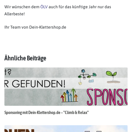
Wir wünschen dem
ÖLV
auch für das künftige Jahr nur das
Allerbeste!
Ihr Team von Dein-Klettershop.de
Ähnliche Beiträge
Sponsoring mit Dein-Klettershop.de – "Climb & Relax"