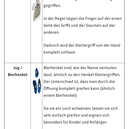
gegriffen.
In der Regel liegen die Finger auf der einen
Seite des Griffs und der Daumen auf der
anderen.
Dadurch wird der Klettergriff von der Hand
komplett umfasst.
Jug /
Bierhenkel sind, wie der Name vermuten
Bierhenkel
lässt, ähnlich zu den Henkel-Klettergriffen.
Der Unterschied ist, dass man durch die
Öffnung komplett greifen kann (ähnlich
einem Bierhenkel).
Da sie ein Loch aufweisen, lassen sie sich
sehr einfach greifen und eignen sich
besonders für Kinder und Anfänger.