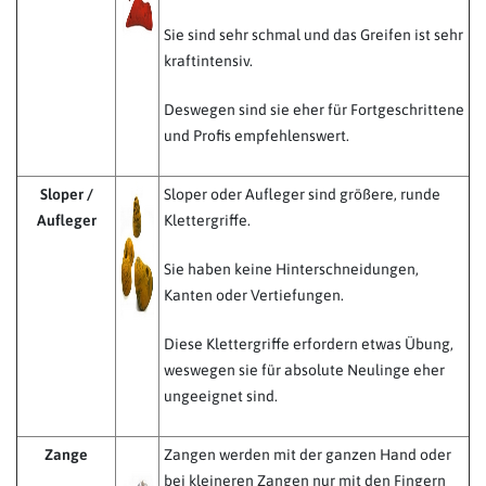
Sie sind sehr schmal und das Greifen ist sehr
kraftintensiv.
Deswegen sind sie eher für Fortgeschrittene
und Profis empfehlenswert.
Sloper /
Sloper oder Aufleger sind größere, runde
Aufleger
Klettergriffe.
Sie haben keine Hinterschneidungen,
Kanten oder Vertiefungen.
Diese Klettergriffe erfordern etwas Übung,
weswegen sie für absolute Neulinge eher
ungeeignet sind.
Zange
Zangen werden mit der ganzen Hand oder
bei kleineren Zangen nur mit den Fingern