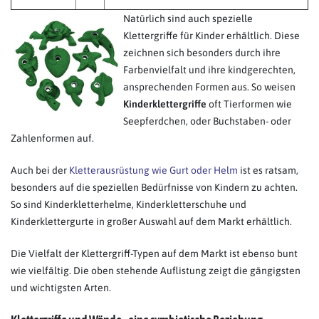
Natürlich sind auch spezielle
Klettergriffe für Kinder erhältlich. Diese
zeichnen sich besonders durch ihre
Farbenvielfalt und ihre kindgerechten,
ansprechenden Formen aus. So weisen
Kinderklettergriffe
oft Tierformen wie
Seepferdchen, oder Buchstaben- oder
Zahlenformen auf.
Auch bei der
Kletterausrüstung wie Gurt oder Helm
ist es ratsam,
besonders auf die speziellen Bedürfnisse von Kindern zu achten.
So sind Kinderkletterhelme, Kinderkletterschuhe und
Kinderklettergurte in großer Auswahl auf dem Markt erhältlich.
Die Vielfalt der Klettergriff-Typen auf dem Markt ist ebenso bunt
wie vielfältig. Die oben stehende Auflistung zeigt die gängigsten
und wichtigsten Arten.