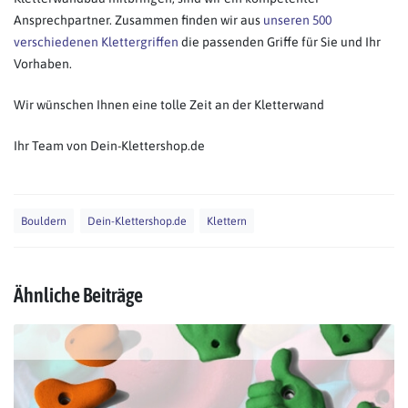
Ansprechpartner. Zusammen finden wir aus
unseren 500
verschiedenen Klettergriffen
die passenden Griffe für Sie und Ihr
Vorhaben.
Wir wünschen Ihnen eine tolle Zeit an der Kletterwand
Ihr Team von Dein-Klettershop.de
Bouldern
Dein-Klettershop.de
Klettern
Ähnliche Beiträge