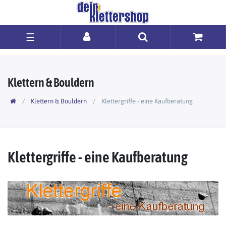
☰
Klettern & Bouldern
Klettern & Bouldern
Klettergriffe - eine Kaufberatung
Klettergriffe - eine Kaufberatung