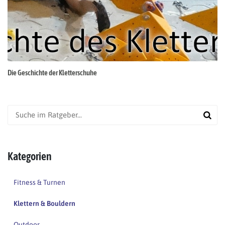
Die Geschichte der Kletterschuhe
Kategorien
Fitness & Turnen
Klettern & Bouldern
Outdoor