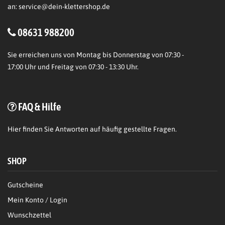
an:
service@dein-klettershop.de
08631 988200
Sie erreichen uns von Montag bis Donnerstag von 07:30 -
17:00 Uhr und Freitag von 07:30 - 13:30 Uhr.
FAQ & Hilfe
Hier
finden Sie Antworten auf häufig gestellte Fragen.
SHOP
Gutscheine
Mein Konto / Login
Wunschzettel