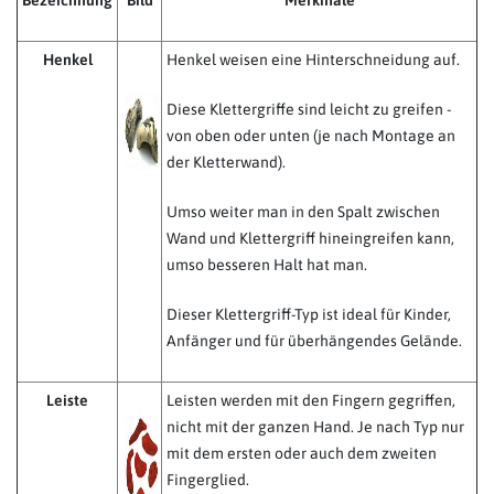
Bezeichnung
Bild
Merkmale
Henkel
Henkel weisen eine Hinterschneidung auf.
Diese Klettergriffe sind leicht zu greifen -
von oben oder unten (je nach Montage an
der Kletterwand).
Umso weiter man in den Spalt zwischen
Wand und Klettergriff hineingreifen kann,
umso besseren Halt hat man.
Dieser Klettergriff-Typ ist ideal für Kinder,
Anfänger und für überhängendes Gelände.
Leiste
Leisten werden mit den Fingern gegriffen,
nicht mit der ganzen Hand. Je nach Typ nur
mit dem ersten oder auch dem zweiten
Fingerglied.