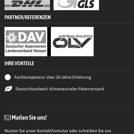
PARTNER/REFERENZEN
IHRE VORTEILE
Fachkompetenz: über 20 Jahre Erfahrung
Deutschlandweit: klimaneutraler Paketversand
Mailen Sie uns!
Nutzen Sie unser Kontaktformular oder schreiben Sie uns