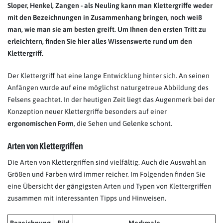
Sloper, Henkel, Zangen - als Neuling kann man Klettergriffe weder
mit den Bezeichnungen in Zusammenhang bringen, noch weiß
man, wie man sie am besten greift. Um Ihnen den ersten Tritt zu
erleichtern, finden Sie hier alles Wissenswerte rund um den
Klettergriff.
Der Klettergriff hat eine lange Entwicklung hinter sich. An seinen
Anfängen wurde auf eine möglichst naturgetreue Abbildung des
Felsens geachtet. In der heutigen Zeit liegt das Augenmerk bei der
Konzeption neuer Klettergriffe besonders auf einer
ergonomischen
Form
, die Sehen und Gelenke schont.
Arten von Klettergriffen
Die Arten von Klettergriffen sind vielfältig. Auch die Auswahl an
Größen und Farben wird immer reicher. Im Folgenden finden Sie
eine Übersicht der gängigsten Arten und Typen von Klettergriffen
zusammen mit interessanten Tipps und Hinweisen.