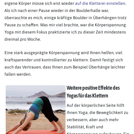
eigene Körper müsse sich erst wieder
auf die Kletterei einstellen
.
Als ich nach einer Pause wieder in der Boulderhalle war,
überraschte es mich, einige kräftige Boulder in Überhängen trotz
Pause zu schaffen. Was mir viel brachte, war die Körperspannung.
Yoga mit diesem Fokus praktizierte ich zu dieser Zeit mindestens
dreimal pro Woche.
Eine stark ausgeprägte Körperspannung wird Ihnen helfen, viel
kraftsparender und kontrollierter zu klettern. Damit festigt sich
auch das Vertrauen, dass Ihnen zum Beispiel Überhänge leichter
fallen werden.
Weitere positive Effekte des
Yogas für das Klettern
Auf der körperlichen Seite hilft
Ihnen Yoga, die Beweglichkeit zu
verbessern, aber auch mehr
Stabilität, Kraft und