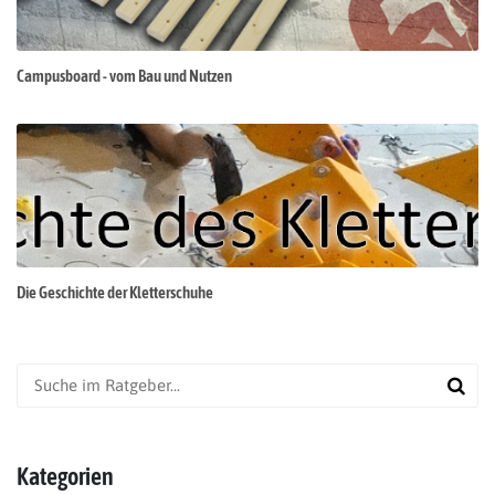
Campusboard - vom Bau und Nutzen
Die Geschichte der Kletterschuhe
Kategorien