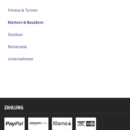
Fitness & Turnen
Klettern & Bouldern
Outdoor
Reiseziele
Unternehmen
ZAHLUNG