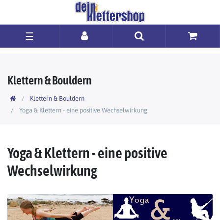
☰
Klettern & Bouldern
Klettern & Bouldern
Yoga & Klettern - eine positive Wechselwirkung
Yoga & Klettern - eine positive
Wechselwirkung