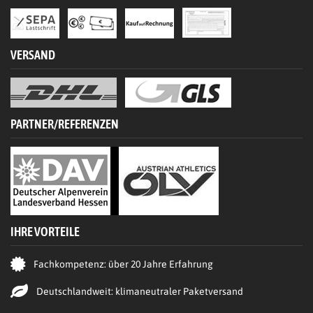
VERSAND
PARTNER/REFERENZEN
IHRE VORTEILE
Fachkompetenz: über 20 Jahre Erfahrung
Deutschlandweit: klimaneutraler Paketversand