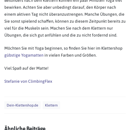
Besonders nach dem Klettern können ein paar Minuten Yoga viel
bewirken. Achten Sie aber unbedingt darauf, den Körper nach
einem aktiven Tag nicht überanzustrengen. Manche Übungen, die
Sie sonst spielend schaffen, können zu diesem Zeitpunkt bereits zu
viel für die Muskeln sein. Machen Sie nach dem Klettern nur
Übungen, die sich gut anfühlen und die zu nicht fordernd sind.
Möchten Sie mit Yoga beginnen, so finden Sie hier im Klettershop
gübstige Yogamatten
in vielen Farben und Größen.
Viel Spaß auf der Matte!
Stefanie von ClimbingFlex
Dein-Klettershop.de
Klettern
Ähnliche Beiträge