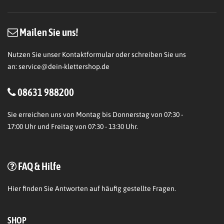
Mailen Sie uns!
Nutzen Sie unser Kontaktformular oder schreiben Sie uns
an:
service@dein-klettershop.de
08631 988200
Sie erreichen uns von Montag bis Donnerstag von 07:30 -
17:00 Uhr und Freitag von 07:30 - 13:30 Uhr.
FAQ & Hilfe
Hier
finden Sie Antworten auf häufig gestellte Fragen.
SHOP