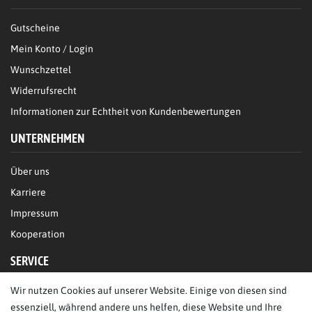
Gutscheine
Mein Konto / Login
Wunschzettel
Widerrufsrecht
Informationen zur Echtheit von Kundenbewertungen
UNTERNEHMEN
Über uns
Karriere
Impressum
Kooperation
SERVICE
Wir nutzen Cookies auf unserer Website. Einige von diesen sind
FAQ/Hilfe
essenziell, während andere uns helfen, diese Website und Ihre