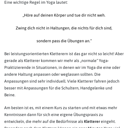
Eine wichtige Regel im Yoga lautet:
„Höre auf deinen Körper und tue dir nicht weh.
Zwing dich nicht in Haltungen, die nichts für dich sind,
sondern pass die Übungen an.“
Bei leistungsorientierten Kletterern ist das gar nicht so leicht! Aber
gerade als Kletterer kommen wir mehr als „normale“ Yoga-
Praktizierende in Situationen, in denen wir im Yoga die eine oder
andere Haltung anpassen oder weglassen sollten. Die
Anpassungen sind sehr individuell. Viele Kletterer fahren jedoch
besser mit Anpassungen für die Schultern, Handgelenke und
Beine.
Am besten ist es, mit einem Kurs zu starten und mit etwas mehr
Kenntnissen dann für sich eine eigene Übungspraxis zu
entwickeln, die mehr auf die Bedürfnisse als
Kletterer
eingeht.