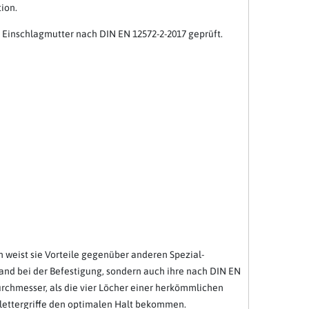
ion.
Einschlagmutter nach DIN EN 12572-2-2017 geprüft.
 weist sie Vorteile gegenüber anderen Spezial-
wand bei der Befestigung, sondern auch ihre nach DIN EN
rchmesser, als die vier Löcher einer herkömmlichen
lettergriffe den optimalen Halt bekommen.