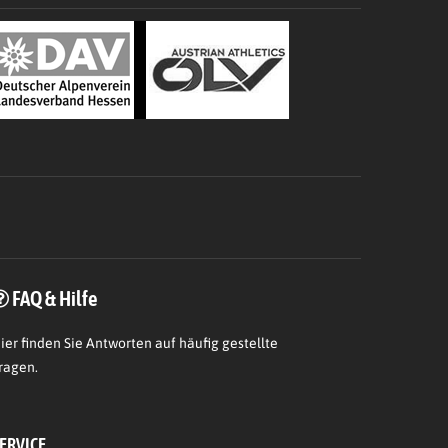
FAQ & Hilfe
ier
finden Sie Antworten auf häufig gestellte
ragen.
ERVICE