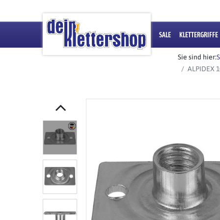
SALE
KLETTERGRIFFE
Sie sind hier:
S
ALPIDEX 1