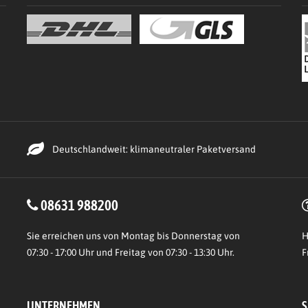
Deutschlandweit: klimaneutraler Paketversand
08631 988200
Sie erreichen uns von Montag bis Donnerstag von
H
07:30 - 17:00 Uhr und Freitag von 07:30 - 13:30 Uhr.
F
UNTERNEHMEN
S