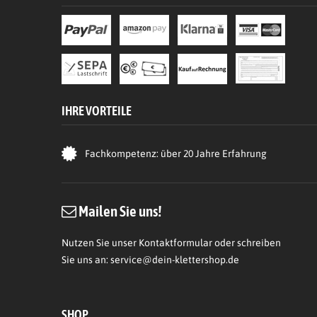
IHRE VORTEILE
Fachkompetenz: über 20 Jahre Erfahrung
Mailen Sie uns!
Nutzen Sie unser Kontaktformular oder schreiben
Sie uns an:
service@dein-klettershop.de
SHOP