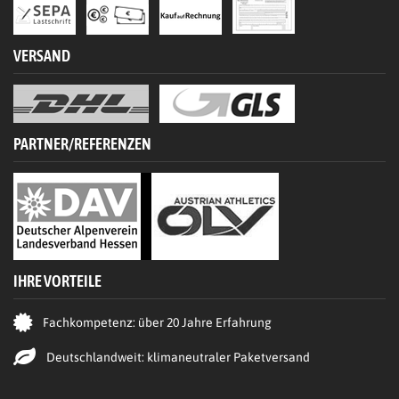
VERSAND
PARTNER/REFERENZEN
IHRE VORTEILE
Fachkompetenz: über 20 Jahre Erfahrung
Deutschlandweit: klimaneutraler Paketversand