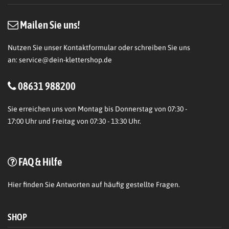
Mailen Sie uns!
Nutzen Sie unser Kontaktformular oder schreiben Sie uns
an:
service@dein-klettershop.de
08631 988200
Sie erreichen uns von Montag bis Donnerstag von 07:30 -
17:00 Uhr und Freitag von 07:30 - 13:30 Uhr.
FAQ & Hilfe
Hier
finden Sie Antworten auf häufig gestellte Fragen.
SHOP