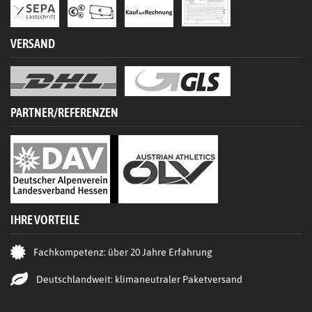
VERSAND
PARTNER/REFERENZEN
IHRE VORTEILE
Fachkompetenz: über 20 Jahre Erfahrung
Deutschlandweit: klimaneutraler Paketversand