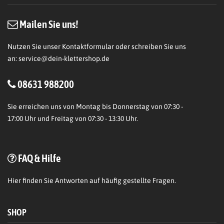
Mailen Sie uns!
Nutzen Sie unser Kontaktformular oder schreiben Sie uns
an:
service@dein-klettershop.de
08631 988200
Sie erreichen uns von Montag bis Donnerstag von 07:30 -
17:00 Uhr und Freitag von 07:30 - 13:30 Uhr.
FAQ & Hilfe
Hier
finden Sie Antworten auf häufig gestellte Fragen.
SHOP