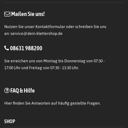
Mailen Sie uns!
Nutzen Sie unser Kontaktformular oder schreiben Sie uns
an:
service@dein-klettershop.de
08631 988200
Sie erreichen uns von Montag bis Donnerstag von 07:30 -
17:00 Uhr und Freitag von 07:30 - 13:30 Uhr.
FAQ & Hilfe
Hier
finden Sie Antworten auf häufig gestellte Fragen.
SHOP