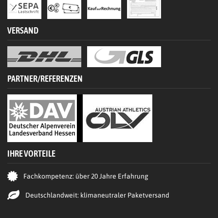
VERSAND
PARTNER/REFERENZEN
IHRE VORTEILE
Fachkompetenz: über 20 Jahre Erfahrung
Deutschlandweit: klimaneutraler Paketversand