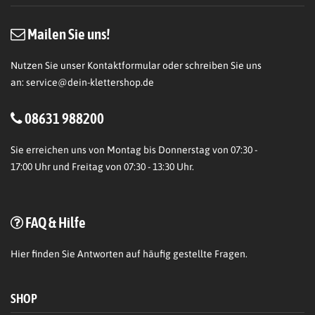
Mailen Sie uns!
Nutzen Sie unser Kontaktformular oder schreiben Sie uns
an:
service@dein-klettershop.de
08631 988200
Sie erreichen uns von Montag bis Donnerstag von 07:30 -
17:00 Uhr und Freitag von 07:30 - 13:30 Uhr.
FAQ & Hilfe
Hier
finden Sie Antworten auf häufig gestellte Fragen.
SHOP