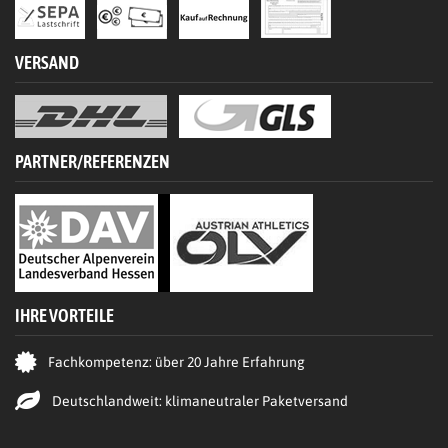
VERSAND
PARTNER/REFERENZEN
IHRE VORTEILE
Fachkompetenz: über 20 Jahre Erfahrung
Deutschlandweit: klimaneutraler Paketversand