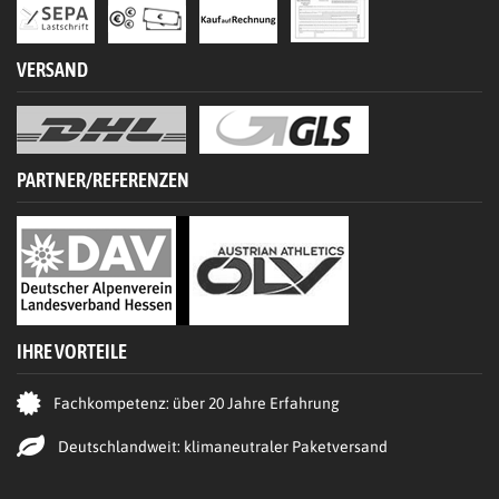
VERSAND
PARTNER/REFERENZEN
IHRE VORTEILE
Fachkompetenz: über 20 Jahre Erfahrung
Deutschlandweit: klimaneutraler Paketversand