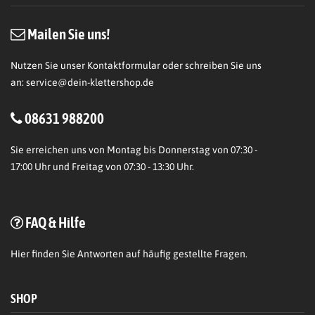
Mailen Sie uns!
Nutzen Sie unser Kontaktformular oder schreiben Sie uns
an:
service@dein-klettershop.de
08631 988200
Sie erreichen uns von Montag bis Donnerstag von 07:30 -
17:00 Uhr und Freitag von 07:30 - 13:30 Uhr.
FAQ & Hilfe
Hier
finden Sie Antworten auf häufig gestellte Fragen.
SHOP