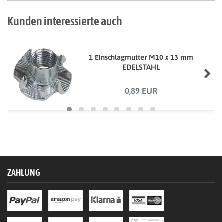
Kunden interessierte auch
1 Einschlagmutter M10 x 13 mm
EDELSTAHL
0,89 EUR
ZAHLUNG