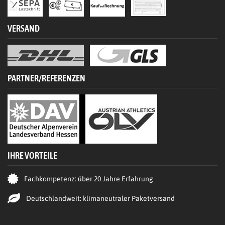
VERSAND
PARTNER/REFERENZEN
IHRE VORTEILE
Fachkompetenz: über 20 Jahre Erfahrung
Deutschlandweit: klimaneutraler Paketversand