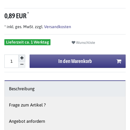
*
0,89 EUR
* inkl. ges. MwSt. zzgl.
Versandkosten
Lieferzeit ca. 1 Werktag
Wunschliste
In den Warenkorb
Beschreibung
Frage zum Artikel ?
Angebot anfordern