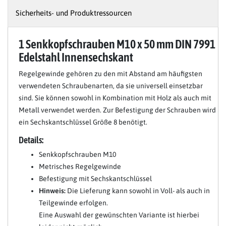
Sicherheits- und Produktressourcen
1 Senkkopfschrauben M10 x 50 mm DIN 7991
Edelstahl Innensechskant
Regelgewinde gehören zu den mit Abstand am häufigsten
verwendeten Schraubenarten, da sie universell einsetzbar
sind. Sie können sowohl in Kombination mit Holz als auch mit
Metall verwendet werden. Zur Befestigung der Schrauben wird
ein Sechskantschlüssel Größe 8 benötigt.
Details:
Senkkopfschrauben M10
Metrisches Regelgewinde
Befestigung mit Sechskantschlüssel
Hinweis:
Die Lieferung kann sowohl in Voll- als auch in
Teilgewinde erfolgen.
Eine Auswahl der gewünschten Variante ist hierbei