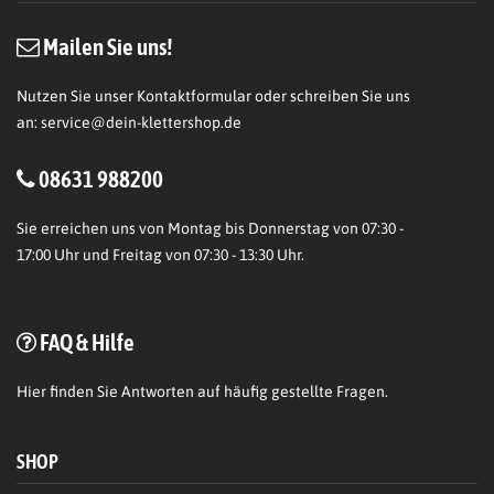
Mailen Sie uns!
Nutzen Sie unser Kontaktformular oder schreiben Sie uns
an:
service@dein-klettershop.de
08631 988200
Sie erreichen uns von Montag bis Donnerstag von 07:30 -
17:00 Uhr und Freitag von 07:30 - 13:30 Uhr.
FAQ & Hilfe
Hier
finden Sie Antworten auf häufig gestellte Fragen.
SHOP