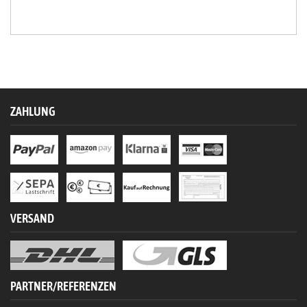
ZAHLUNG
VERSAND
PARTNER/REFERENZEN