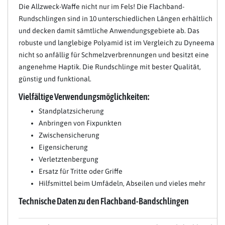
Die Allzweck-Waffe nicht nur im Fels! Die Flachband-
Rundschlingen sind in 10 unterschiedlichen Längen erhältlich
und decken damit sämtliche Anwendungsgebiete ab. Das
robuste und langlebige Polyamid ist im Vergleich zu Dyneema
nicht so anfällig für Schmelzverbrennungen und besitzt eine
angenehme Haptik. Die Rundschlinge mit bester Qualität,
günstig und funktional.
Vielfältige Verwendungsmöglichkeiten:
Standplatzsicherung
Anbringen von Fixpunkten
Zwischensicherung
Eigensicherung
Verletztenbergung
Ersatz für Tritte oder Griffe
Hilfsmittel beim Umfädeln, Abseilen und vieles mehr
Technische Daten zu den Flachband-Bandschlingen