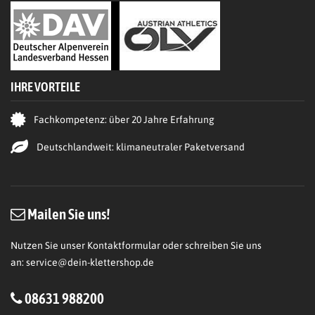
IHRE VORTEILE
Fachkompetenz: über 20 Jahre Erfahrung
Deutschlandweit: klimaneutraler Paketversand
Mailen Sie uns!
Nutzen Sie unser Kontaktformular oder schreiben Sie uns
an:
service@dein-klettershop.de
08631 988200