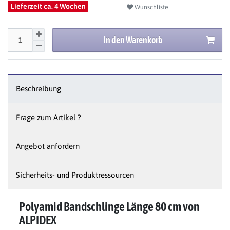
Lieferzeit ca. 4 Wochen
Wunschliste
In den Warenkorb
Beschreibung
Frage zum Artikel ?
Angebot anfordern
Sicherheits- und Produktressourcen
Polyamid Bandschlinge Länge 80 cm von
ALPIDEX