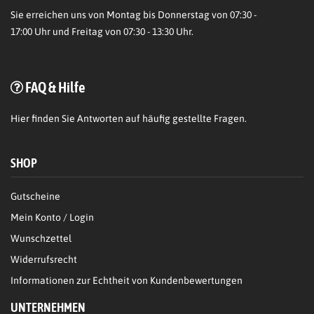
Sie erreichen uns von Montag bis Donnerstag von 07:30 -
17:00 Uhr und Freitag von 07:30 - 13:30 Uhr.
FAQ & Hilfe
Hier
finden Sie Antworten auf häufig gestellte Fragen.
SHOP
Gutscheine
Mein Konto / Login
Wunschzettel
Widerrufsrecht
Informationen zur Echtheit von Kundenbewertungen
UNTERNEHMEN