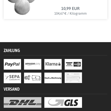
10,99 EUR
104,67 € / Kilogramm
ZAHLUNG
VERSAND