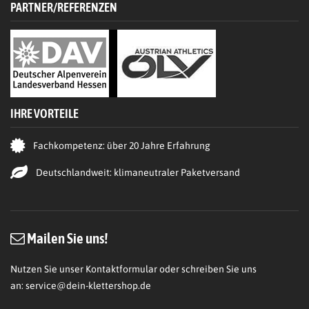
PARTNER/REFERENZEN
IHRE VORTEILE
Fachkompetenz: über 20 Jahre Erfahrung
Deutschlandweit: klimaneutraler Paketversand
Mailen Sie uns!
Nutzen Sie unser Kontaktformular oder schreiben Sie uns
an:
service@dein-klettershop.de