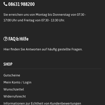
08631 988200
Sie erreichen uns von Montag bis Donnerstag von 07:30 -
17:00 Uhr und Freitag von 07:30 - 13:30 Uhr.
FAQ & Hilfe
Hier
finden Sie Antworten auf häufig gestellte Fragen.
SHOP
Gutscheine
Mein Konto / Login
Wunschzettel
Widerrufsrecht
Informationen zur Echtheit von Kundenbewertungen