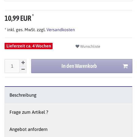
*
10,99 EUR
* inkl. ges. MwSt. zzgl.
Versandkosten
Lieferzeit ca. 4 Wochen
Wunschliste
In den Warenkorb
Beschreibung
Frage zum Artikel ?
Angebot anfordern