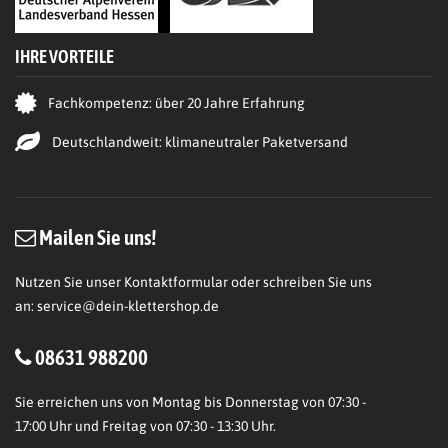
IHRE VORTEILE
Fachkompetenz: über 20 Jahre Erfahrung
Deutschlandweit: klimaneutraler Paketversand
Mailen Sie uns!
Nutzen Sie unser Kontaktformular oder schreiben Sie uns
an:
service@dein-klettershop.de
08631 988200
Sie erreichen uns von Montag bis Donnerstag von 07:30 -
17:00 Uhr und Freitag von 07:30 - 13:30 Uhr.