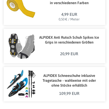
in verschiedenen Farben
4,99 EUR
0,50 € / Meter
ALPIDEX Anti Rutsch Schuh Spikes Ice
Grips in verschiedenen Größen
20,99 EUR
ALPIDEX Schneeschuhe inklusive
Tragetasche - wahlweise mit oder
ohne Stöcke erhältlich
109,99 EUR