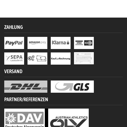
ZAHLUNG
VERSAND
PARTNER/REFERENZEN