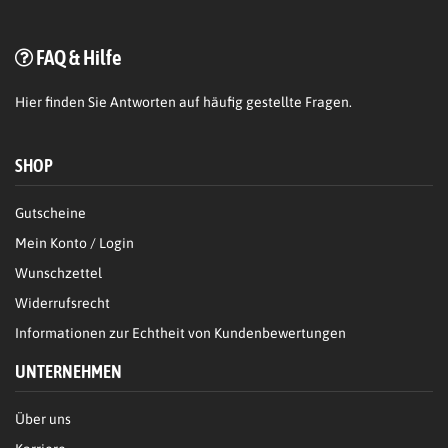
FAQ & Hilfe
Hier
finden Sie Antworten auf häufig gestellte Fragen.
SHOP
Gutscheine
Mein Konto / Login
Wunschzettel
Widerrufsrecht
Informationen zur Echtheit von Kundenbewertungen
UNTERNEHMEN
Über uns