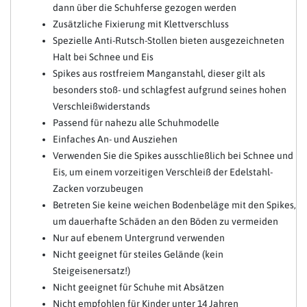
dann über die Schuhferse gezogen werden
Zusätzliche Fixierung mit Klettverschluss
Spezielle Anti-Rutsch-Stollen bieten ausgezeichneten
Halt bei Schnee und Eis
Spikes aus rostfreiem Manganstahl, dieser gilt als
besonders stoß- und schlagfest aufgrund seines hohen
Verschleißwiderstands
Passend für nahezu alle Schuhmodelle
Einfaches An- und Ausziehen
Verwenden Sie die Spikes ausschließlich bei Schnee und
Eis, um einem vorzeitigen Verschleiß der Edelstahl-
Zacken vorzubeugen
Betreten Sie keine weichen Bodenbeläge mit den Spikes,
um dauerhafte Schäden an den Böden zu vermeiden
Nur auf ebenem Untergrund verwenden
Nicht geeignet für steiles Gelände (kein
Steigeisenersatz!)
Nicht geeignet für Schuhe mit Absätzen
Nicht empfohlen für Kinder unter 14 Jahren