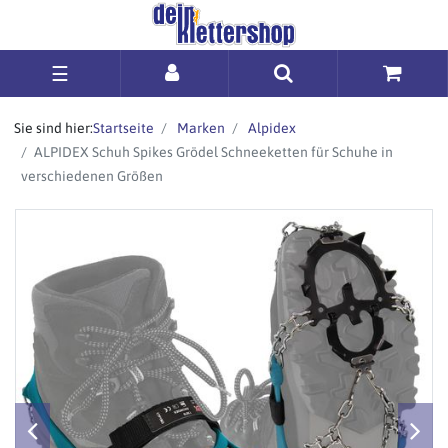
☰
Sie sind hier:
Startseite
Marken
Alpidex
ALPIDEX Schuh Spikes Grödel Schneeketten für Schuhe in
verschiedenen Größen